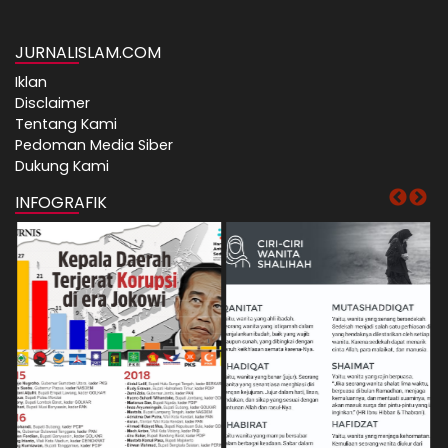
JURNALISLAM.COM
Iklan
Disclaimer
Tentang Kami
Pedoman Media Siber
Dukung Kami
INFOGRAFIK