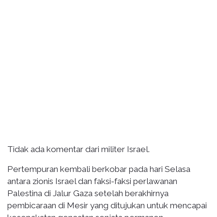
Tidak ada komentar dari militer Israel.
Pertempuran kembali berkobar pada hari Selasa
antara zionis Israel dan faksi-faksi perlawanan
Palestina di Jalur Gaza setelah berakhirnya
pembicaraan di Mesir yang ditujukan untuk mencapai