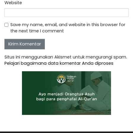
Website
Save my name, email, and website in this browser for
the next time I comment
Situs ini menggunakan Akismet untuk mengurangi spam.
Pelajari bagaimana data komentar Anda diproses