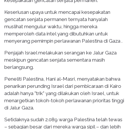
kesepakatan gencatan senjata permanen.
Keseriusan upaya untuk mencapai kesepakatan
gencatan senjata permanen ternyata hanyalah
muslihat mengulur waktu, hingga mereka
memperoleh data intel yang dibutuhkan untuk
menyerang pemimpin perlawanan Palestina di Gaza .
Penjajah Israel melakukan serangan ke Jalur Gaza
meskipun gencatan senjata sementara masih
berlangsung.
Peneliti Palestina, Hani al-Masri, menyatakan bahwa
penarikan perunding Israel dari pembicaraan di Kairo
adalah hanya "trik" yang dilakukan oleh Israel, untuk
menargetkan tokoh-tokoh perlawanan prioritas tinggi
di Jalur Gaza.
Setidaknya sudah 2.089 warga Palestina telah tewas
– sebagian besar dari mereka warga sipil – dan lebih