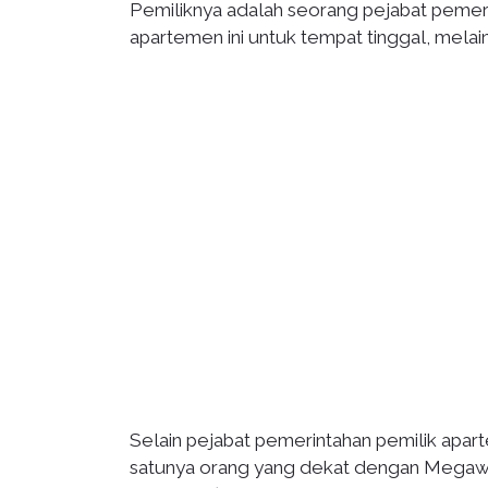
Pemiliknya adalah seorang pejabat pemer
apartemen ini untuk tempat tinggal, melai
Selain pejabat pemerintahan pemilik apar
satunya orang yang dekat dengan Megawati