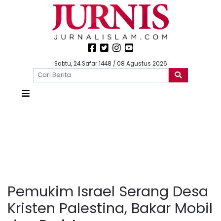
Sabtu, 24 Safar 1448 / 08 Agustus 2026
Pemukim Israel Serang Desa
Kristen Palestina, Bakar Mobil