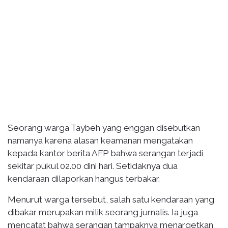
Seorang warga Taybeh yang enggan disebutkan
namanya karena alasan keamanan mengatakan
kepada kantor berita AFP bahwa serangan terjadi
sekitar pukul 02.00 dini hari. Setidaknya dua
kendaraan dilaporkan hangus terbakar.
Menurut warga tersebut, salah satu kendaraan yang
dibakar merupakan milik seorang jurnalis. Ia juga
mencatat bahwa serangan tampaknya menargetkan