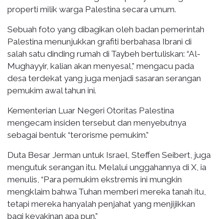
properti milik warga Palestina secara umum.
Sebuah foto yang dibagikan oleh badan pemerintah
Palestina menunjukkan grafiti berbahasa Ibrani di
salah satu dinding rumah di Taybeh bertuliskan: “Al-
Mughayyir, kalian akan menyesal,” mengacu pada
desa terdekat yang juga menjadi sasaran serangan
pemukim awal tahun ini.
Kementerian Luar Negeri Otoritas Palestina
mengecam insiden tersebut dan menyebutnya
sebagai bentuk “terorisme pemukim.”
Duta Besar Jerman untuk Israel, Steffen Seibert, juga
mengutuk serangan itu. Melalui unggahannya di X, ia
menulis, “Para pemukim ekstremis ini mungkin
mengklaim bahwa Tuhan memberi mereka tanah itu,
tetapi mereka hanyalah penjahat yang menjijikkan
bagi keyakinan apa pun.”