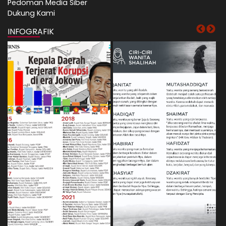
Pedoman Media Siber
Dukung Kami
INFOGRAFIK