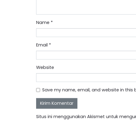
Name
*
Email
*
Website
Save my name, email, and website in this 
Situs ini menggunakan Akismet untuk mengu