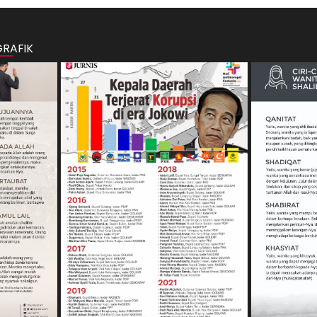
GRAFIK