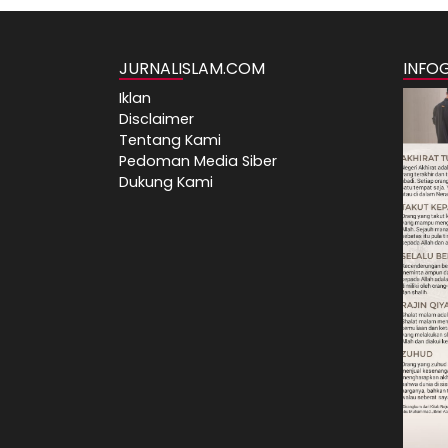
JURNALISLAM.COM
INFO
Iklan
Disclaimer
Tentang Kami
Pedoman Media Siber
Dukung Kami