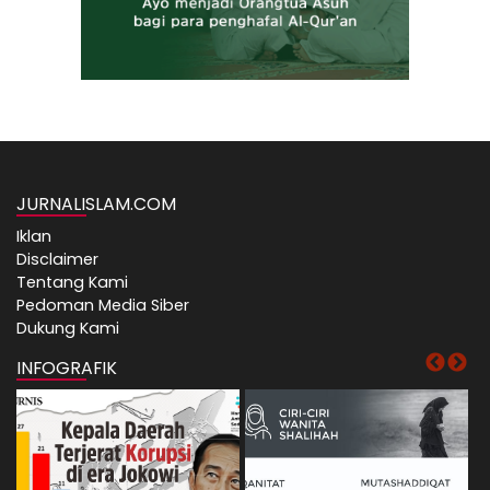
JURNALISLAM.COM
Iklan
Disclaimer
Tentang Kami
Pedoman Media Siber
Dukung Kami
INFOGRAFIK