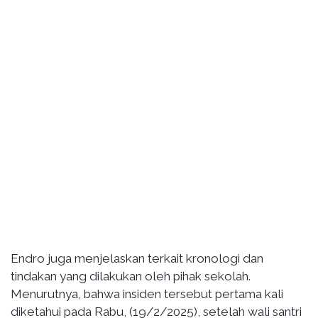
Endro juga menjelaskan terkait kronologi dan
tindakan yang dilakukan oleh pihak sekolah.
Menurutnya, bahwa insiden tersebut pertama kali
diketahui pada Rabu, (19/2/2025), setelah wali santri