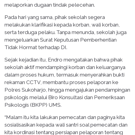
melaporkan dugaan tindak pelecehan.
Pada hari yang sama, pihak sekolah segera
melakukan klarifikasi kepada korban, wali korban,
serta terduga pelaku. Tanpa menunda, sekolah juga
mengeluarkan Surat Keputusan Pemberhentian
Tidak Hormat terhadap DI.
Sejak kejadian itu, Endro mengatakan bahwa pihak
sekolah aktif mendampingi korban dan keluarganya
dalam proses hukum, termasuk menyerahkan bukti
rekaman CCTV, membantu proses pelaporan ke
Polres Sukoharjo, hingga mengajukan pendampingan
psikologis melalui Biro Konsultasi dan Pemeriksaan
Psikologis (BKPP) UMS.
“Malam itu kita lakukan pemecatan dan paginya kita
sosialisasikan kepada wali santri soal pemecatan dan
kita kordinasi tentang persiapan pelaporan tentang