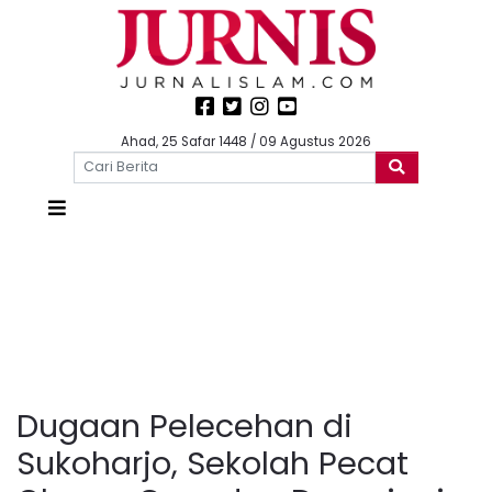
Ahad, 25 Safar 1448 / 09 Agustus 2026
Dugaan Pelecehan di
Sukoharjo, Sekolah Pecat