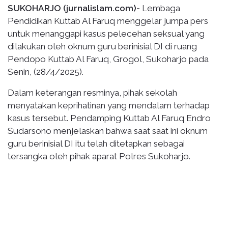
SUKOHARJO (jurnalislam.com)-
Lembaga
Pendidikan Kuttab Al Faruq menggelar jumpa pers
untuk menanggapi kasus pelecehan seksual yang
dilakukan oleh oknum guru berinisial DI di ruang
Pendopo Kuttab Al Faruq, Grogol, Sukoharjo pada
Senin, (28/4/2025).
Dalam keterangan resminya, pihak sekolah
menyatakan keprihatinan yang mendalam terhadap
kasus tersebut. Pendamping Kuttab Al Faruq Endro
Sudarsono menjelaskan bahwa saat saat ini oknum
guru berinisial DI itu telah ditetapkan sebagai
tersangka oleh pihak aparat Polres Sukoharjo.