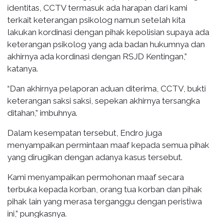
identitas, CCTV termasuk ada harapan dari kami
terkait keterangan psikolog namun setelah kita
lakukan kordinasi dengan pihak kepolisian supaya ada
keterangan psikolog yang ada badan hukumnya dan
akhirnya ada kordinasi dengan RSJD Kentingan,”
katanya.
“Dan akhirnya pelaporan aduan diterima, CCTV, bukti
keterangan saksi saksi, sepekan akhirnya tersangka
ditahan,” imbuhnya.
Dalam kesempatan tersebut, Endro juga
menyampaikan permintaan maaf kepada semua pihak
yang dirugikan dengan adanya kasus tersebut.
Kami menyampaikan permohonan maaf secara
terbuka kepada korban, orang tua korban dan pihak
pihak lain yang merasa terganggu dengan peristiwa
ini,” pungkasnya.