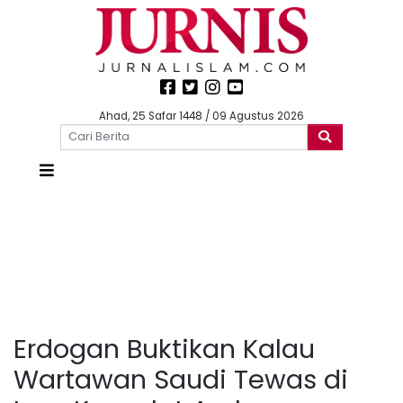
Ahad, 25 Safar 1448 / 09 Agustus 2026
Erdogan Buktikan Kalau
Wartawan Saudi Tewas di