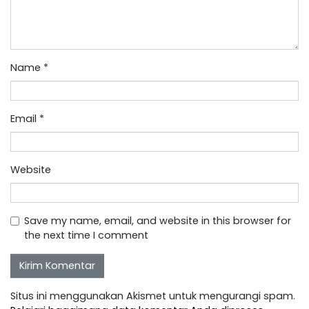
Name
*
Email
*
Website
Save my name, email, and website in this browser for
the next time I comment
Situs ini menggunakan Akismet untuk mengurangi spam.