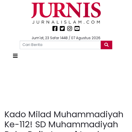
Jum'at, 23 Safar 1448 / 07 Agustus 2026
Kado Milad Muhammadiyah
Ke-112! SD Muhammadiyah