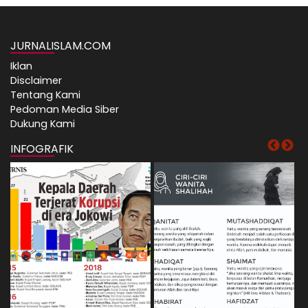
JURNALISLAM.COM
Iklan
Disclaimer
Tentang Kami
Pedoman Media Siber
Dukung Kami
INFOGRAFIK