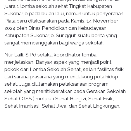
juara 1 lomba sekolah sehat Tingkat Kabupaten
Sukoharjo pada bulan lalu, namun untuk penyerahan
Piala baru dilaksanakan pada Kamis, 14 November
2024 oleh Dinas Pendidikan dan Kebudayaan
Kabupaten Sukoharjo. Sungguh suatu berita yang
sangat membanggakan bagi warga sekolah.
Nur Laili, S.Pd selaku koordinator lomba
menjelaskan, Banyak aspek yang menjadi point
pokok dari Lomba Sekolah Sehat, selain fasilitas fisik
dari sarana prasarana yang mendukung pola hidup
sehat, Juga diutamakan pelaksanaan program
sekolah yang menitikberatkan pada Gerakan Sekolah
Sehat ( GSS ) meliputi Sehat Bergizi, Sehat Fisik,
Sehat Imunisasi, Sehat Jiwa, dan Sehat Lingkungan.