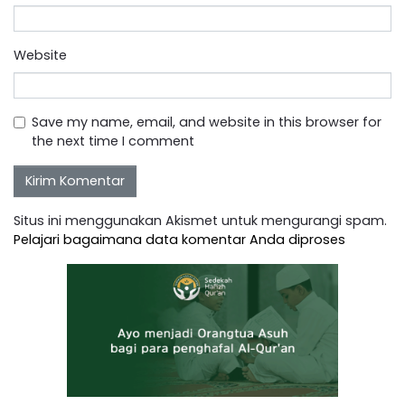
Website
Save my name, email, and website in this browser for
the next time I comment
Situs ini menggunakan Akismet untuk mengurangi spam.
Pelajari bagaimana data komentar Anda diproses