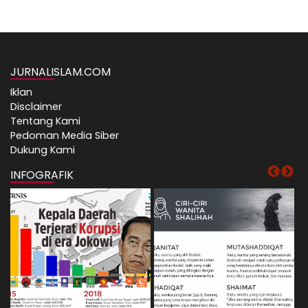
JURNALISLAM.COM
Iklan
Disclaimer
Tentang Kami
Pedoman Media Siber
Dukung Kami
INFOGRAFIK