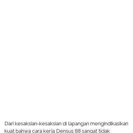
Dari kesaksian-kesaksian di lapangan mengindikasikan
kuat bahwa cara kerja Densus 88 sangat tidak