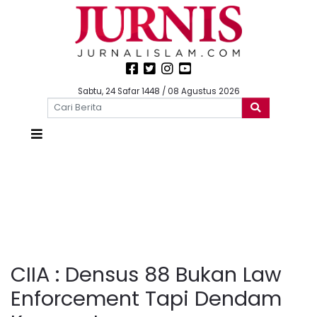
Sabtu, 24 Safar 1448 / 08 Agustus 2026
CIIA : Densus 88 Bukan Law
Enforcement Tapi Dendam