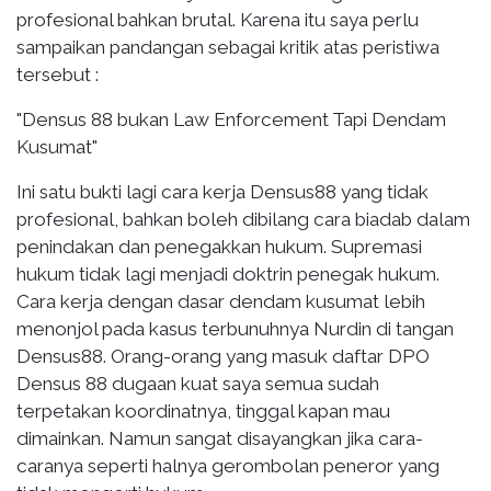
profesional bahkan brutal. Karena itu saya perlu
sampaikan pandangan sebagai kritik atas peristiwa
tersebut :
"Densus 88 bukan Law Enforcement Tapi Dendam
Kusumat"
Ini satu bukti lagi cara kerja Densus88 yang tidak
profesional, bahkan boleh dibilang cara biadab dalam
penindakan dan penegakkan hukum. Supremasi
hukum tidak lagi menjadi doktrin penegak hukum.
Cara kerja dengan dasar dendam kusumat lebih
menonjol pada kasus terbunuhnya Nurdin di tangan
Densus88. Orang-orang yang masuk daftar DPO
Densus 88 dugaan kuat saya semua sudah
terpetakan koordinatnya, tinggal kapan mau
dimainkan. Namun sangat disayangkan jika cara-
caranya seperti halnya gerombolan peneror yang