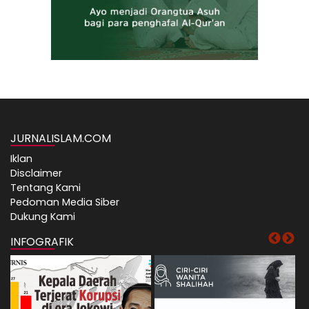
JURNALISLAM.COM
Iklan
Disclaimer
Tentang Kami
Pedoman Media Siber
Dukung Kami
INFOGRAFIK