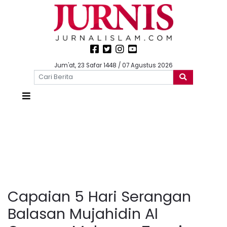
Jum'at, 23 Safar 1448 / 07 Agustus 2026
Capaian 5 Hari Serangan
Balasan Mujahidin Al