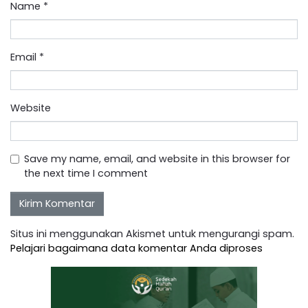
Name
*
Email
*
Website
Save my name, email, and website in this browser for
the next time I comment
Situs ini menggunakan Akismet untuk mengurangi spam.
Pelajari bagaimana data komentar Anda diproses