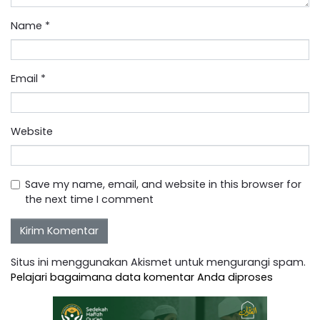
Name
*
Email
*
Website
Save my name, email, and website in this browser for
the next time I comment
Situs ini menggunakan Akismet untuk mengurangi spam.
Pelajari bagaimana data komentar Anda diproses