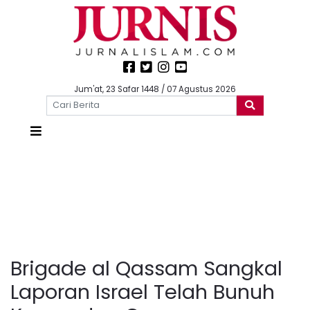
Jum'at, 23 Safar 1448 / 07 Agustus 2026
Brigade al Qassam Sangkal
Laporan Israel Telah Bunuh