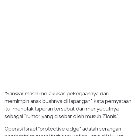
"Sanwar masih melakukan pekerjaannya dan
memimpin anak buahnya di lapangan," kata pernyataan
itu, menolak laporan tersebut dan menyebutnya
sebagai "rumor yang disebar oleh musuh Zionis."
Operasi Israel "protective edge" adalah serangan