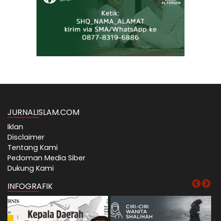
JURNALISLAM.COM
Iklan
Disclaimer
Tentang Kami
Pedoman Media Siber
Dukung Kami
INFOGRAFIK