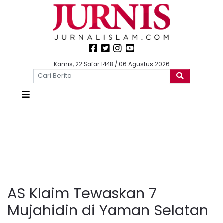
Kamis, 22 Safar 1448 / 06 Agustus 2026
AS Klaim Tewaskan 7
Mujahidin di Yaman Selatan