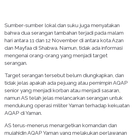
Sumber-sumber lokal dan suku juga menyatakan
bahwa dua serangan tambahan terjadi pada malam
hari antara 11 dan 12 November di antara kota Azan
dan Mayfaa di Shabwa. Namun, tidak ada informasi
mengenai orang-orang yang menjadi target
serangan.
Target serangan tersebut belum diungkapkan, dan
tidak jelas apakah ada pejuang atau pemimpin AQAP
senior yang menjadi korban atau menjadi sasaran,
namun AS telah jelas melancarkan serangan untuk
mendukung operasi militer Yaman terhadap kekuatan
AQAP di Yaman.
AS terus-menerus menargetkan komandan dan
mujahidin AQAP Yaman yang melakukan perlawanan