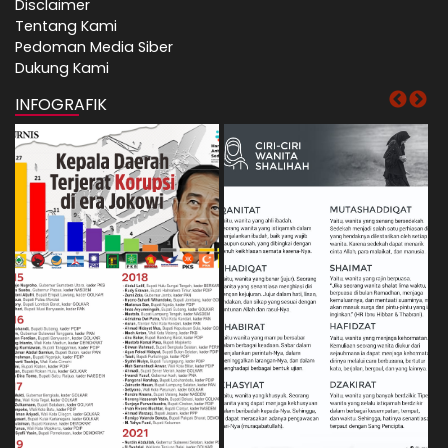
Disclaimer
Tentang Kami
Pedoman Media Siber
Dukung Kami
INFOGRAFIK