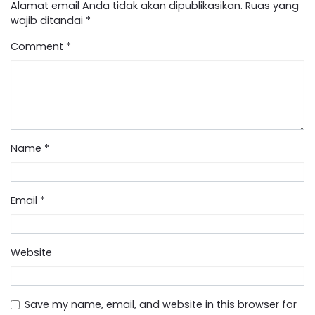
Alamat email Anda tidak akan dipublikasikan.
Ruas yang
wajib ditandai
*
Comment
*
Name
*
Email
*
Website
Save my name, email, and website in this browser for