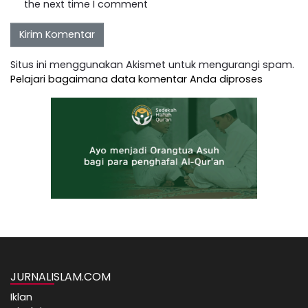
the next time I comment
Situs ini menggunakan Akismet untuk mengurangi spam.
Pelajari bagaimana data komentar Anda diproses
JURNALISLAM.COM
Iklan