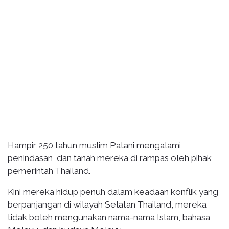
Hampir 250 tahun muslim Patani mengalami
penindasan, dan tanah mereka di rampas oleh pihak
pemerintah Thailand.
Kini mereka hidup penuh dalam keadaan konflik yang
berpanjangan di wilayah Selatan Thailand, mereka
tidak boleh mengunakan nama-nama Islam, bahasa