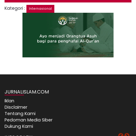
Kategori :
Internasional
JURNALISLAM.COM
Iklan
Disclaimer
Tentang Kami
Pedoman Media Siber
Dukung Kami