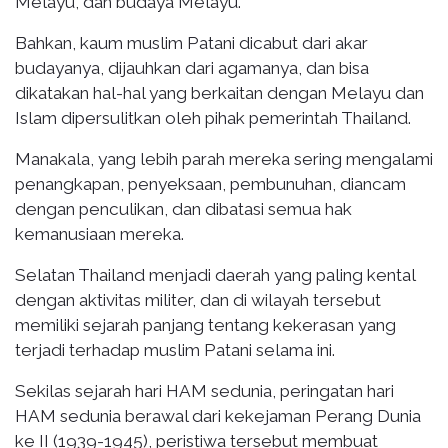
Melayu, dan budaya Melayu.
Bahkan, kaum muslim Patani dicabut dari akar
budayanya, dijauhkan dari agamanya, dan bisa
dikatakan hal-hal yang berkaitan dengan Melayu dan
Islam dipersulitkan oleh pihak pemerintah Thailand.
Manakala, yang lebih parah mereka sering mengalami
penangkapan, penyeksaan, pembunuhan, diancam
dengan penculikan, dan dibatasi semua hak
kemanusiaan mereka.
Selatan Thailand menjadi daerah yang paling kental
dengan aktivitas militer, dan di wilayah tersebut
memiliki sejarah panjang tentang kekerasan yang
terjadi terhadap muslim Patani selama ini.
Sekilas sejarah hari HAM sedunia, peringatan hari
HAM sedunia berawal dari kekejaman Perang Dunia
ke II (1939-1945), peristiwa tersebut membuat