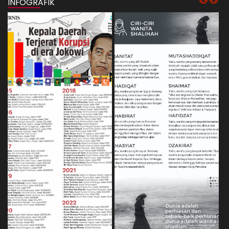
INFOGRAFIK