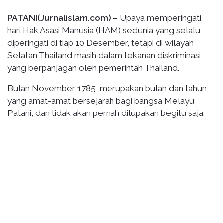
PATANI(Jurnalislam.com) –
Upaya memperingati
hari Hak Asasi Manusia (HAM) sedunia yang selalu
diperingati di tiap 10 Desember, tetapi di wilayah
Selatan Thailand masih dalam tekanan diskriminasi
yang berpanjagan oleh pemerintah Thailand.
Bulan November 1785, merupakan bulan dan tahun
yang amat-amat bersejarah bagi bangsa Melayu
Patani, dan tidak akan pernah dilupakan begitu saja.