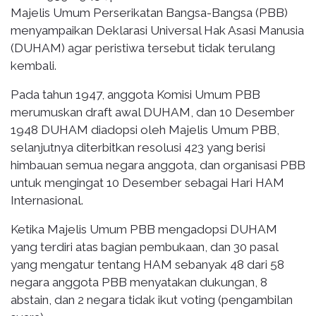
Majelis Umum Perserikatan Bangsa-Bangsa (PBB)
menyampaikan Deklarasi Universal Hak Asasi Manusia
(DUHAM) agar peristiwa tersebut tidak terulang
kembali.
Pada tahun 1947, anggota Komisi Umum PBB
merumuskan draft awal DUHAM, dan 10 Desember
1948 DUHAM diadopsi oleh Majelis Umum PBB,
selanjutnya diterbitkan resolusi 423 yang berisi
himbauan semua negara anggota, dan organisasi PBB
untuk mengingat 10 Desember sebagai Hari HAM
Internasional.
Ketika Majelis Umum PBB mengadopsi DUHAM
yang terdiri atas bagian pembukaan, dan 30 pasal
yang mengatur tentang HAM sebanyak 48 dari 58
negara anggota PBB menyatakan dukungan, 8
abstain, dan 2 negara tidak ikut voting (pengambilan