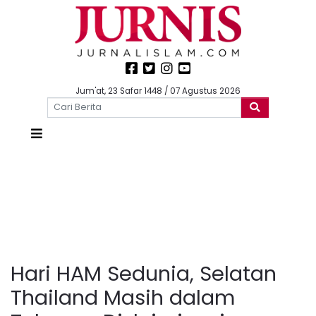
Jum'at, 23 Safar 1448 / 07 Agustus 2026
Hari HAM Sedunia, Selatan
Thailand Masih dalam