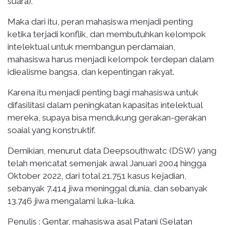
suara).
Maka dari itu, peran mahasiswa menjadi penting
ketika terjadi konflik, dan membutuhkan kelompok
intelektual untuk membangun perdamaian,
mahasiswa harus menjadi kelompok terdepan dalam
idiealisme bangsa, dan kepentingan rakyat.
Karena itu menjadi penting bagi mahasiswa untuk
difasilitasi dalam peningkatan kapasitas intelektual
mereka, supaya bisa mendukung gerakan-gerakan
soaial yang konstruktif.
Demikian, menurut data Deepsouthwatc (DSW) yang
telah mencatat semenjak awal Januari 2004 hingga
Oktober 2022, dari total 21.751 kasus kejadian,
sebanyak 7.414 jiwa meninggal dunia, dan sebanyak
13.746 jiwa mengalami luka-luka.
Penulis : Gentar, mahasiswa asal Patani (Selatan