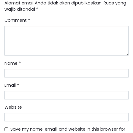
Alamat email Anda tidak akan dipublikasikan.
Ruas yang
wajib ditandai
*
Comment
*
Name
*
Email
*
Website
Save my name, email, and website in this browser for