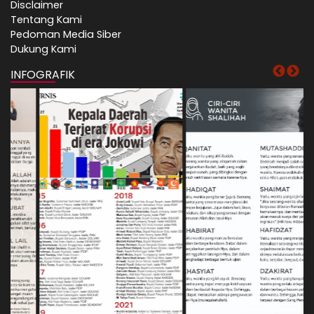
Disclaimer
Tentang Kami
Pedoman Media Siber
Dukung Kami
INFOGRAFIK