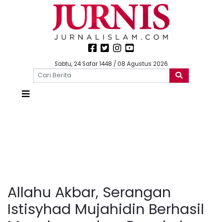
Sabtu, 24 Safar 1448 / 08 Agustus 2026
Allahu Akbar, Serangan
Istisyhad Mujahidin Berhasil