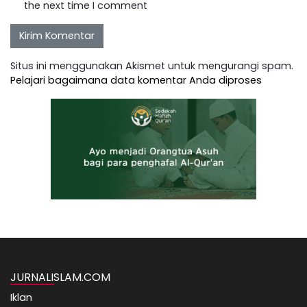
the next time I comment
Situs ini menggunakan Akismet untuk mengurangi spam.
Pelajari bagaimana data komentar Anda diproses
JURNALISLAM.COM
Iklan