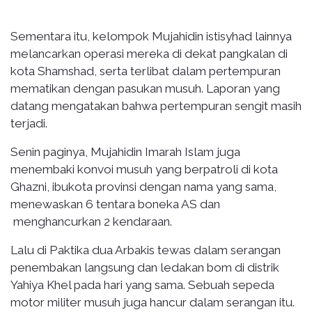
Sementara itu, kelompok Mujahidin istisyhad lainnya
melancarkan operasi mereka di dekat pangkalan di
kota Shamshad, serta terlibat dalam pertempuran
mematikan dengan pasukan musuh. Laporan yang
datang mengatakan bahwa pertempuran sengit masih
terjadi.
Senin paginya, Mujahidin Imarah Islam juga
menembaki konvoi musuh yang berpatroli di kota
Ghazni, ibukota provinsi dengan nama yang sama,
menewaskan 6 tentara boneka AS dan
menghancurkan 2 kendaraan.
Lalu di Paktika dua Arbakis tewas dalam serangan
penembakan langsung dan ledakan bom di distrik
Yahiya Khel pada hari yang sama. Sebuah sepeda
motor militer musuh juga hancur dalam serangan itu.