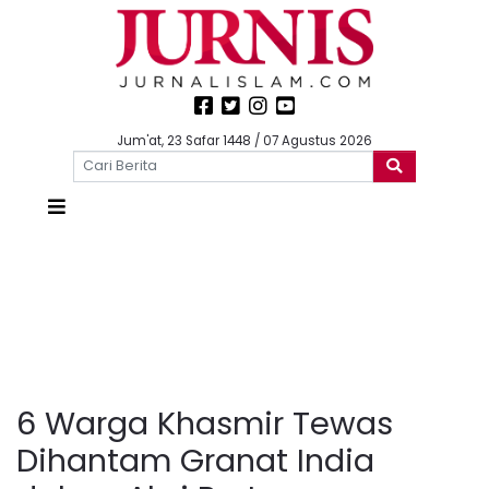
Jum'at, 23 Safar 1448 / 07 Agustus 2026
6 Warga Khasmir Tewas
Dihantam Granat India