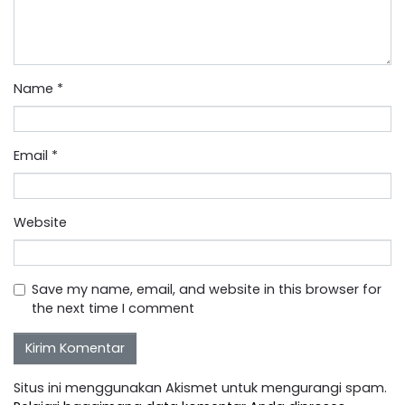
Name
*
Email
*
Website
Save my name, email, and website in this browser for
the next time I comment
Situs ini menggunakan Akismet untuk mengurangi spam.