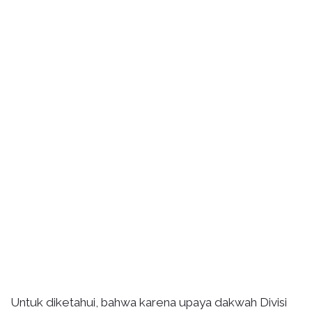
Untuk diketahui, bahwa karena upaya dakwah Divisi