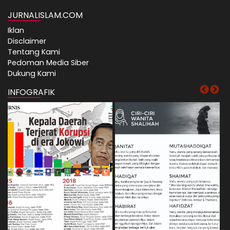
JURNALISLAM.COM
Iklan
Disclaimer
Tentang Kami
Pedoman Media Siber
Dukung Kami
INFOGRAFIK