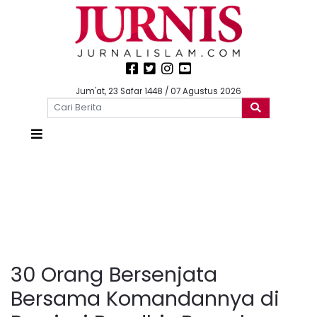
Jum'at, 23 Safar 1448 / 07 Agustus 2026
30 Orang Bersenjata
Bersama Komandannya di