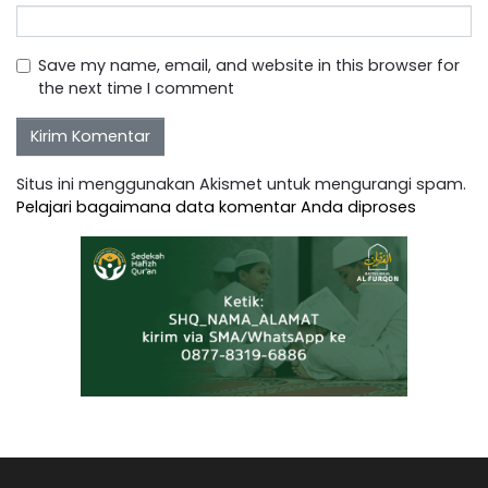
Save my name, email, and website in this browser for
the next time I comment
Situs ini menggunakan Akismet untuk mengurangi spam.
Pelajari bagaimana data komentar Anda diproses