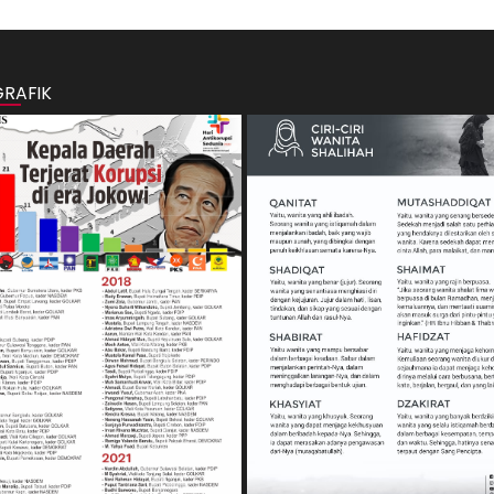
GRAFIK