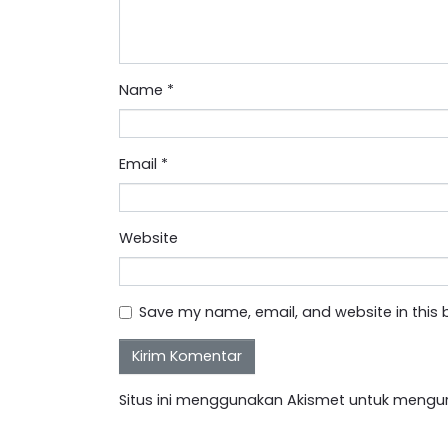
Name
*
Email
*
Website
Save my name, email, and website in this 
Situs ini menggunakan Akismet untuk mengu