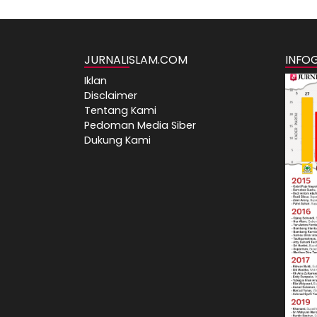
JURNALISLAM.COM
INFO
Iklan
Disclaimer
Tentang Kami
Pedoman Media Siber
Dukung Kami