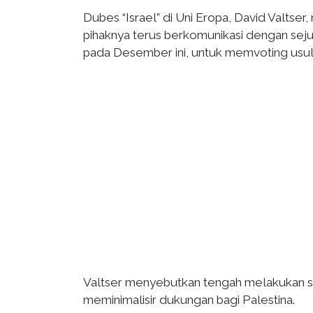
Dubes “Israel” di Uni Eropa, David Valtse
pihaknya terus berkomunikasi dengan sej
pada Desember ini, untuk memvoting usul
Valtser menyebutkan tengah melakukan s
meminimalisir dukungan bagi Palestina.