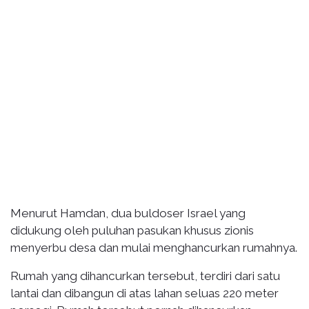
Menurut Hamdan, dua buldoser Israel yang
didukung oleh puluhan pasukan khusus zionis
menyerbu desa dan mulai menghancurkan rumahnya.
Rumah yang dihancurkan tersebut, terdiri dari satu
lantai dan dibangun di atas lahan seluas 220 meter