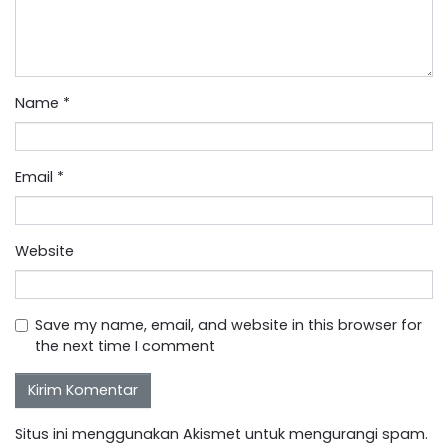
Name
*
Email
*
Website
Save my name, email, and website in this browser for
the next time I comment
Situs ini menggunakan Akismet untuk mengurangi spam.