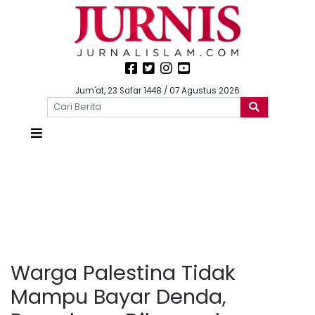
Jum'at, 23 Safar 1448 / 07 Agustus 2026
Warga Palestina Tidak
Mampu Bayar Denda,