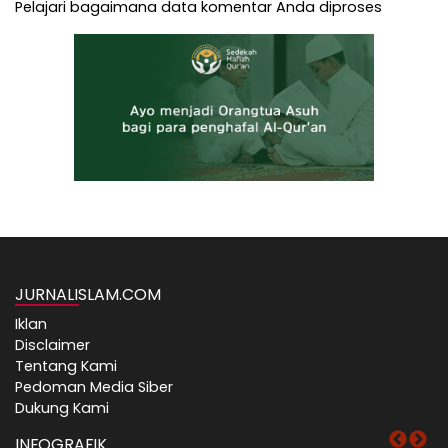
Pelajari bagaimana data komentar Anda diproses
JURNALISLAM.COM
Iklan
Disclaimer
Tentang Kami
Pedoman Media Siber
Dukung Kami
INFOGRAFIK