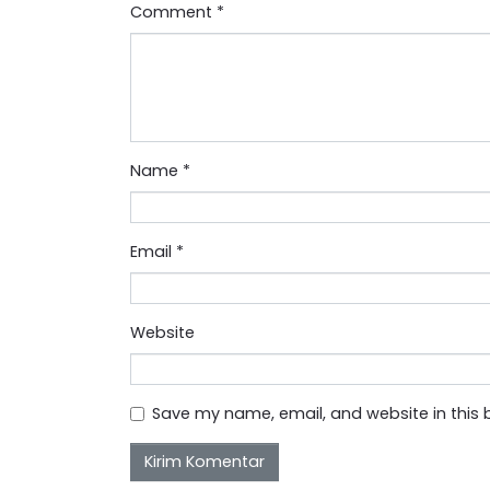
Comment
*
Name
*
Email
*
Website
Save my name, email, and website in this 