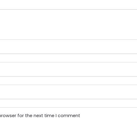
browser for the next time I comment