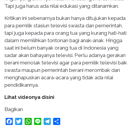
Tapi juga harus ada nilai edukasi yang ditanamkan.
Kritikan ini sebenarnya bukan hanya ditujukan kepada
para pemilik stasiun televisi swasta dan pemerintah,
tapi juga kepada para orang tua yang kurang hati-hati
dalam memilihkan tontonan bagi anak-anak. Hingga
saat ini belum banyak orang tua di Indonesia yang
sadar akan bahayanya televisi. Perlu adanya gerakan
berani menolak televisi agar para pemilik televisi baik
swasta maupun pemerintah berani merombak dan
menghapuskan acara-acara yang tidak ada nilai
pendidikannya.
Lihat videonya disini
Bagikan
Facebook
Twitter
WhatsApp
Line
Telegram
Share