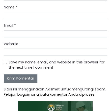
Name
*
Email
*
Website
Save my name, email, and website in this browser for
the next time I comment
Situs ini menggunakan Akismet untuk mengurangi spam.
Pelajari bagaimana data komentar Anda diproses