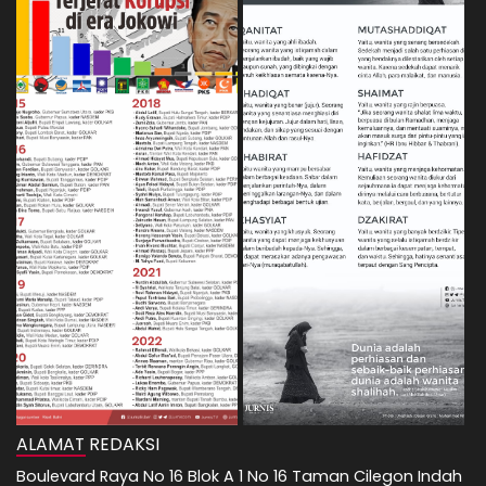
ALAMAT REDAKSI
Boulevard Raya No 16 Blok A 1 No 16 Taman Cilegon Indah