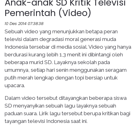
Anak-anak SD Kritik Televisi
Pemerintah (Video)
10 Des 2014 07:38:38
Sebuah video yang menunjukkan betapa peran
televisi dalam degradasi moral generasi muda
Indonesia tersebar di media sosial. Video yang hanya
berdurasi kurang lebih 1,3 menit ini dibintangi oleh
beberapa murid SD. Layaknya sekolah pada
umumnya, setiap hari senin menggunakan seragam
putih merah lengkap dengan topi bersiap untuk
upacara.
Dalam video tersebut ditayangkan beberapa siswa
SD menyanyikan sebuah lagu layaknya sebuah
paduan suara. Lirik lagu tersebut berupa kritikan bagi
tayangan televisi Indonesia saat ini.