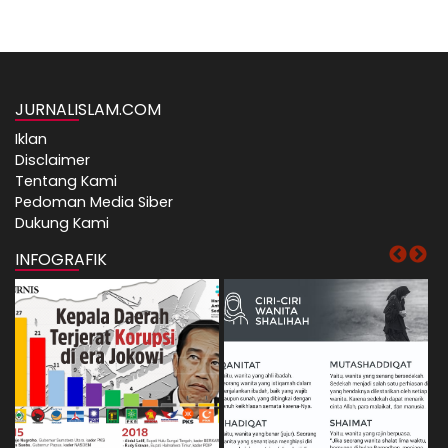
JURNALISLAM.COM
Iklan
Disclaimer
Tentang Kami
Pedoman Media Siber
Dukung Kami
INFOGRAFIK