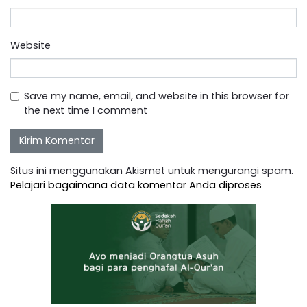
Website
Save my name, email, and website in this browser for
the next time I comment
Situs ini menggunakan Akismet untuk mengurangi spam.
Pelajari bagaimana data komentar Anda diproses