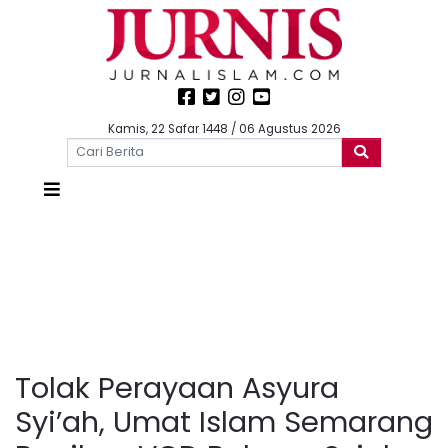
Kamis, 22 Safar 1448 / 06 Agustus 2026
Tolak Perayaan Asyura
Syi’ah, Umat Islam Semarang