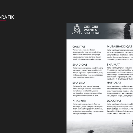
GRAFIK