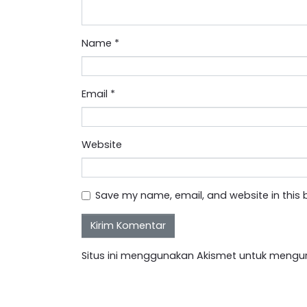
Name
*
Email
*
Website
Save my name, email, and website in this 
Situs ini menggunakan Akismet untuk mengu