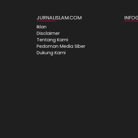
JURNALISLAM.COM
INFO
Iklan
Disclaimer
Tentang Kami
Pedoman Media Siber
Dukung Kami