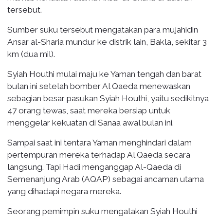
tersebut.
Sumber suku tersebut mengatakan para mujahidin
Ansar al-Sharia mundur ke distrik lain, Bakla, sekitar 3
km (dua mil).
Syiah Houthi mulai maju ke Yaman tengah dan barat
bulan ini setelah bomber Al Qaeda menewaskan
sebagian besar pasukan Syiah Houthi, yaitu sedikitnya
47 orang tewas, saat mereka bersiap untuk
menggelar kekuatan di Sanaa awal bulan ini.
Sampai saat ini tentara Yaman menghindari dalam
pertempuran mereka terhadap Al Qaeda secara
langsung. Tapi Hadi menganggap Al-Qaeda di
Semenanjung Arab (AQAP) sebagai ancaman utama
yang dihadapi negara mereka.
Seorang pemimpin suku mengatakan Syiah Houthi