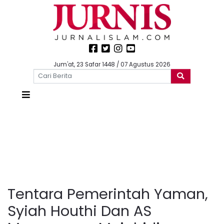
Jum'at, 23 Safar 1448 / 07 Agustus 2026
Tentara Pemerintah Yaman,
Syiah Houthi Dan AS