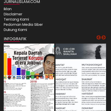
JURNALISLAM.COM
Iklan
Disclaimer
Tentang Kami
Pedoman Media Siber
Dukung Kami
INFOGRAFIK