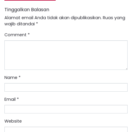
Tinggalkan Balasan
Alamat email Anda tidak akan dipublikasikan.
Ruas yang
wajib ditandai
*
Comment
*
Name
*
Email
*
Website