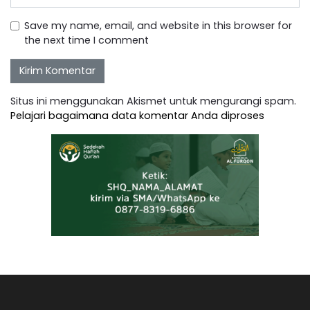
Save my name, email, and website in this browser for
the next time I comment
Situs ini menggunakan Akismet untuk mengurangi spam.
Pelajari bagaimana data komentar Anda diproses