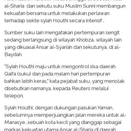
al-Sharia dan sekutu suku Muslim Sunni membangun
kekuatan bersama untuk melakukan perlawan
terhadap sekte syiah Houthi secara intensif .
Sumber suku lain mengatakan pertempuran sengit
sedang berlangsung di wilayah Khobza, wilayah lain
yang dikuasai Ansar al-Syariah dan sekutunya, di al-
Baydah.
"Syiah Houthi maju untuk mengontrol sisa daerah
Qaifa (suku) dan pada malam hari pertempuran
bahkan lebih keras," kata pejabat suku, yang menolak
disebutkan namanya, kepada Reuters melalui
telepon.
Syiah Houthi, dengan dukungan pasukan Yaman,
sebelumnya memperjuangkan jalan mereka untuk al-
Manasye, sebuah kota kecil yang dianggap sebagai
markas kekuatan utama Ansar al-Sharia di daerah