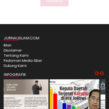
Load More
JURNALISLAM.COM
Iklan
Disclaimer
Tentang Kami
Pedoman Media Siber
Dukung Kami
INFOGRAFIK