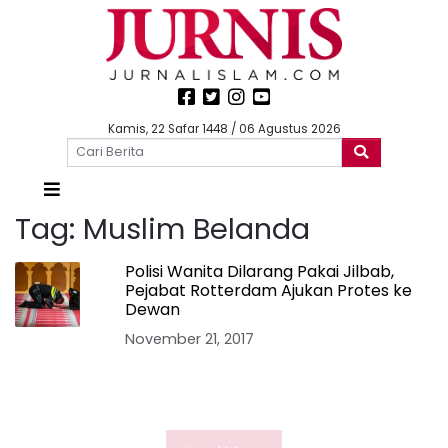
Kamis, 22 Safar 1448 / 06 Agustus 2026
Tag:
Muslim Belanda
Polisi Wanita Dilarang Pakai Jilbab,
Pejabat Rotterdam Ajukan Protes ke
Dewan
November 21, 2017