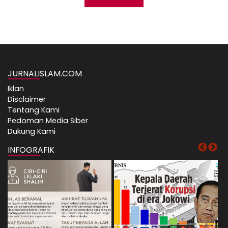
JURNALISLAM.COM
Iklan
Disclaimer
Tentang Kami
Pedoman Media Siber
Dukung Kami
INFOGRAFIK