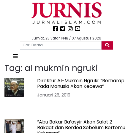
Jum'at, 23 Safar 1448 / 07 Agustus 2026
Tag:
al mukmin ngruki
Direktur Al-Mukmin Ngruki: “Berharap
Pada Manusia Akan Kecewa”
Januari 26, 2019
“Abu Bakar Ba’asyir Akan Salat 2
Rakaat dan Berdoa Sebelum Bertemu