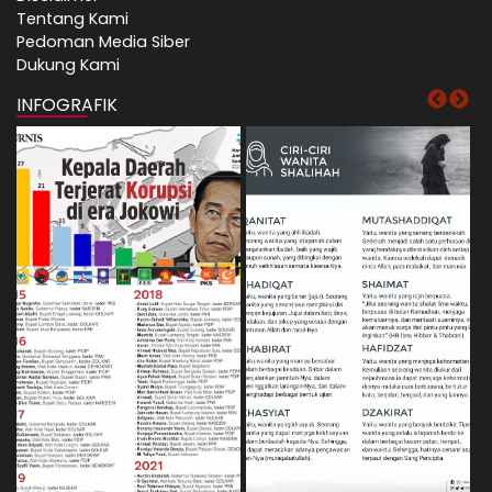
Tentang Kami
Pedoman Media Siber
Dukung Kami
INFOGRAFIK