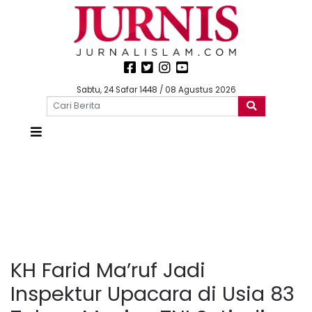
Sabtu, 24 Safar 1448 / 08 Agustus 2026
KH Farid Ma’ruf Jadi
Inspektur Upacara di Usia 83