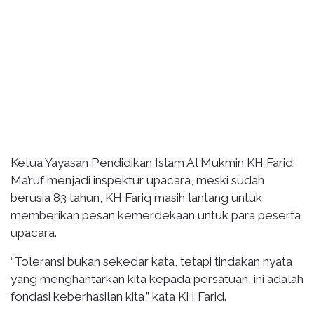
Ketua Yayasan Pendidikan Islam Al Mukmin KH Farid
Ma’ruf menjadi inspektur upacara, meski sudah
berusia 83 tahun, KH Fariq masih lantang untuk
memberikan pesan kemerdekaan untuk para peserta
upacara.
“Toleransi bukan sekedar kata, tetapi tindakan nyata
yang menghantarkan kita kepada persatuan, ini adalah
fondasi keberhasilan kita,” kata KH Farid.