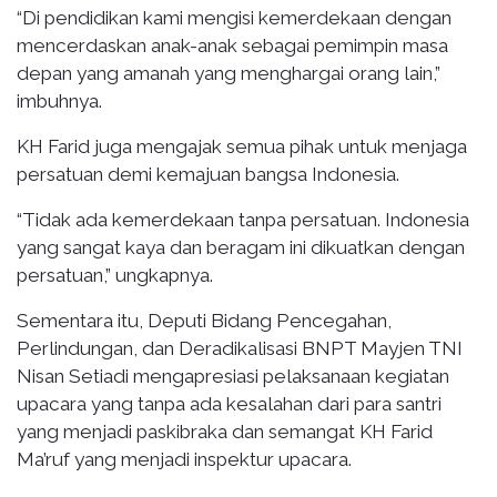
“Di pendidikan kami mengisi kemerdekaan dengan
mencerdaskan anak-anak sebagai pemimpin masa
depan yang amanah yang menghargai orang lain,”
imbuhnya.
KH Farid juga mengajak semua pihak untuk menjaga
persatuan demi kemajuan bangsa Indonesia.
“Tidak ada kemerdekaan tanpa persatuan. Indonesia
yang sangat kaya dan beragam ini dikuatkan dengan
persatuan,” ungkapnya.
Sementara itu, Deputi Bidang Pencegahan,
Perlindungan, dan Deradikalisasi BNPT Mayjen TNI
Nisan Setiadi mengapresiasi pelaksanaan kegiatan
upacara yang tanpa ada kesalahan dari para santri
yang menjadi paskibraka dan semangat KH Farid
Ma’ruf yang menjadi inspektur upacara.