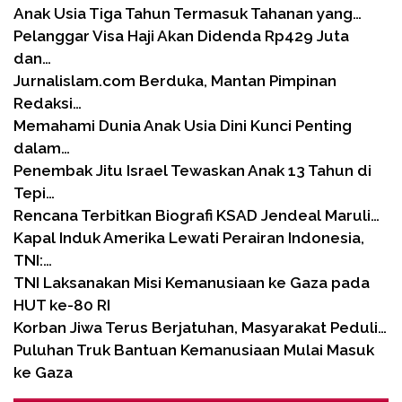
Anak Usia Tiga Tahun Termasuk Tahanan yang…
Pelanggar Visa Haji Akan Didenda Rp429 Juta
dan…
Jurnalislam.com Berduka, Mantan Pimpinan
Redaksi…
Memahami Dunia Anak Usia Dini Kunci Penting
dalam…
Penembak Jitu Israel Tewaskan Anak 13 Tahun di
Tepi…
Rencana Terbitkan Biografi KSAD Jendeal Maruli…
Kapal Induk Amerika Lewati Perairan Indonesia,
TNI:…
TNI Laksanakan Misi Kemanusiaan ke Gaza pada
HUT ke-80 RI
Korban Jiwa Terus Berjatuhan, Masyarakat Peduli…
Puluhan Truk Bantuan Kemanusiaan Mulai Masuk
ke Gaza