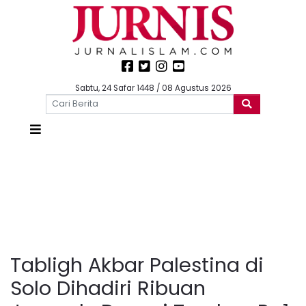
Sabtu, 24 Safar 1448 / 08 Agustus 2026
Tabligh Akbar Palestina di
Solo Dihadiri Ribuan