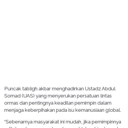
Puncak tabligh akbar menghadirkan Ustadz Abdul
Somad (UAS) yang menyerukan persatuan lintas
ormas dan pentingnya keadilan pemimpin dalam
menjaga keberpihakan pada isu kemanusiaan global.
“Sebenarnya masyarakat ini mudah, jika pemimpinnya