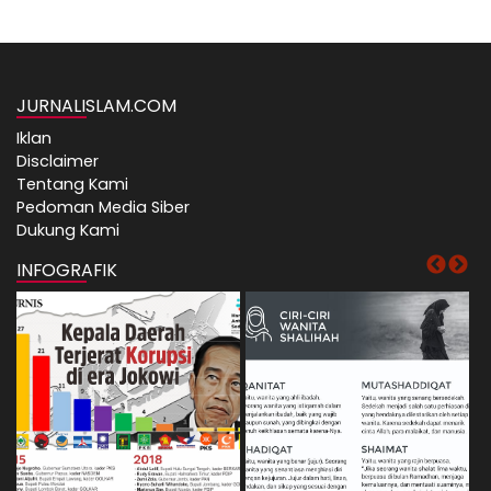
JURNALISLAM.COM
Iklan
Disclaimer
Tentang Kami
Pedoman Media Siber
Dukung Kami
INFOGRAFIK