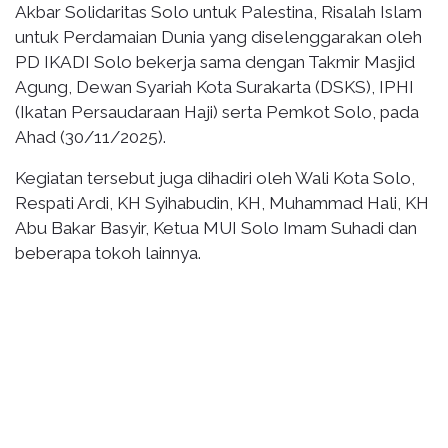
Akbar Solidaritas Solo untuk Palestina, Risalah Islam
untuk Perdamaian Dunia yang diselenggarakan oleh
PD IKADI Solo bekerja sama dengan Takmir Masjid
Agung, Dewan Syariah Kota Surakarta (DSKS), IPHI
(Ikatan Persaudaraan Haji) serta Pemkot Solo, pada
Ahad (30/11/2025).
Kegiatan tersebut juga dihadiri oleh Wali Kota Solo,
Respati Ardi, KH Syihabudin, KH, Muhammad Hali, KH
Abu Bakar Basyir, Ketua MUI Solo Imam Suhadi dan
beberapa tokoh lainnya.