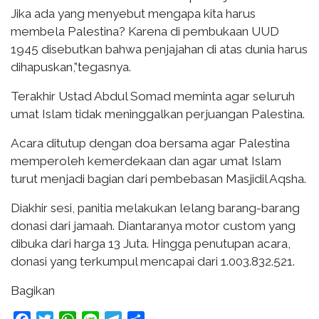
Jika ada yang menyebut mengapa kita harus
membela Palestina? Karena di pembukaan UUD
1945 disebutkan bahwa penjajahan di atas dunia harus
dihapuskan,”tegasnya.
Terakhir Ustad Abdul Somad meminta agar seluruh
umat Islam tidak meninggalkan perjuangan Palestina.
Acara ditutup dengan doa bersama agar Palestina
memperoleh kemerdekaan dan agar umat Islam
turut menjadi bagian dari pembebasan Masjidil Aqsha.
Diakhir sesi, panitia melakukan lelang barang-barang
donasi dari jamaah. Diantaranya motor custom yang
dibuka dari harga 13 Juta. Hingga penutupan acara,
donasi yang terkumpul mencapai dari 1.003.832.521.
Bagikan