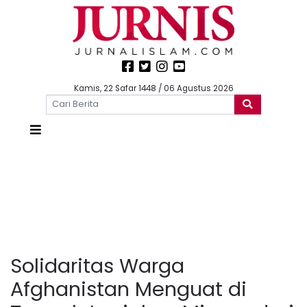
Kamis, 22 Safar 1448 / 06 Agustus 2026
Solidaritas Warga
Afghanistan Menguat di