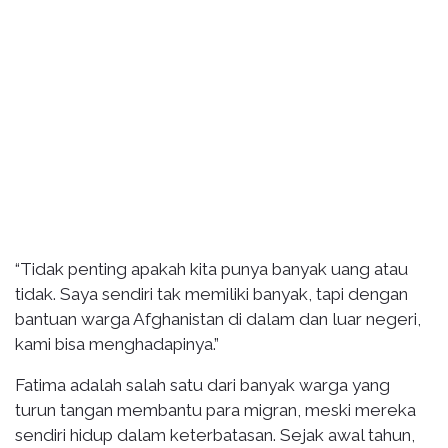
“Tidak penting apakah kita punya banyak uang atau
tidak. Saya sendiri tak memiliki banyak, tapi dengan
bantuan warga Afghanistan di dalam dan luar negeri,
kami bisa menghadapinya.”
Fatima adalah salah satu dari banyak warga yang
turun tangan membantu para migran, meski mereka
sendiri hidup dalam keterbatasan. Sejak awal tahun,