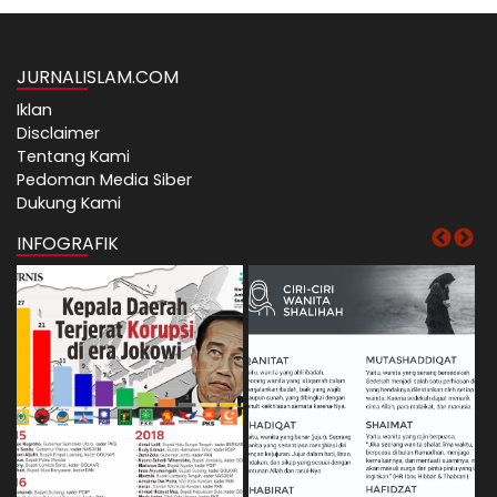
JURNALISLAM.COM
Iklan
Disclaimer
Tentang Kami
Pedoman Media Siber
Dukung Kami
INFOGRAFIK