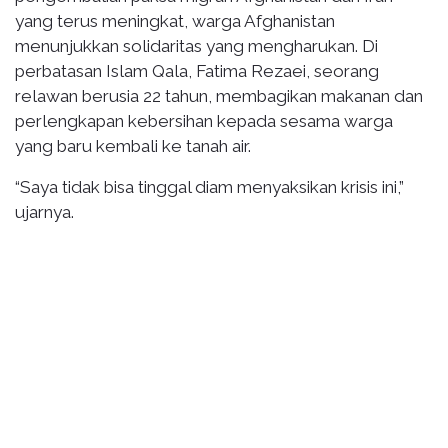
yang terus meningkat, warga Afghanistan
menunjukkan solidaritas yang mengharukan. Di
perbatasan Islam Qala, Fatima Rezaei, seorang
relawan berusia 22 tahun, membagikan makanan dan
perlengkapan kebersihan kepada sesama warga
yang baru kembali ke tanah air.
“Saya tidak bisa tinggal diam menyaksikan krisis ini,”
ujarnya.