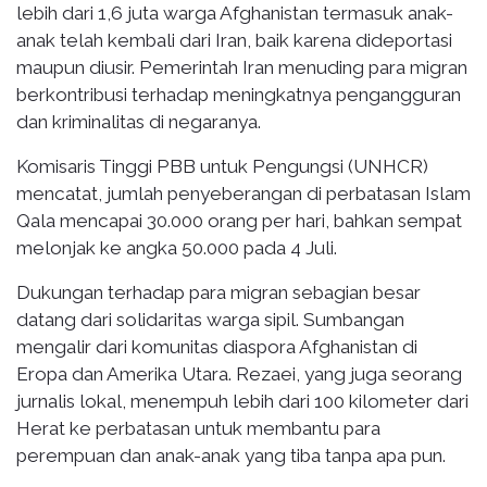
lebih dari 1,6 juta warga Afghanistan termasuk anak-
anak telah kembali dari Iran, baik karena dideportasi
maupun diusir. Pemerintah Iran menuding para migran
berkontribusi terhadap meningkatnya pengangguran
dan kriminalitas di negaranya.
Komisaris Tinggi PBB untuk Pengungsi (UNHCR)
mencatat, jumlah penyeberangan di perbatasan Islam
Qala mencapai 30.000 orang per hari, bahkan sempat
melonjak ke angka 50.000 pada 4 Juli.
Dukungan terhadap para migran sebagian besar
datang dari solidaritas warga sipil. Sumbangan
mengalir dari komunitas diaspora Afghanistan di
Eropa dan Amerika Utara. Rezaei, yang juga seorang
jurnalis lokal, menempuh lebih dari 100 kilometer dari
Herat ke perbatasan untuk membantu para
perempuan dan anak-anak yang tiba tanpa apa pun.