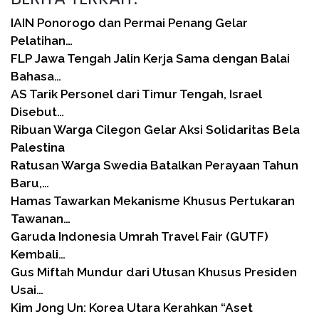
IAIN Ponorogo dan Permai Penang Gelar
Pelatihan…
FLP Jawa Tengah Jalin Kerja Sama dengan Balai
Bahasa…
AS Tarik Personel dari Timur Tengah, Israel
Disebut…
Ribuan Warga Cilegon Gelar Aksi Solidaritas Bela
Palestina
Ratusan Warga Swedia Batalkan Perayaan Tahun
Baru,…
Hamas Tawarkan Mekanisme Khusus Pertukaran
Tawanan…
Garuda Indonesia Umrah Travel Fair (GUTF)
Kembali…
Gus Miftah Mundur dari Utusan Khusus Presiden
Usai…
Kim Jong Un: Korea Utara Kerahkan “Aset