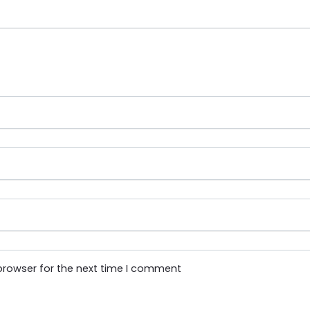
browser for the next time I comment