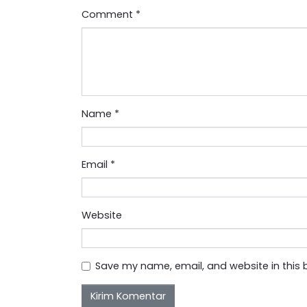
Comment
*
Name
*
Email
*
Website
Save my name, email, and website in this 