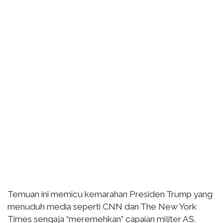
Temuan ini memicu kemarahan Presiden Trump yang
menuduh media seperti CNN dan The New York
Times sengaja “meremehkan” capaian militer AS.