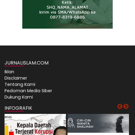
JURNALISLAM.COM
Iklan
Disclaimer
Tentang Kami
Pedoman Media Siber
Dukung Kami
INFOGRAFIK