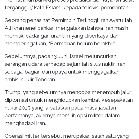
terganggu,” kata Eslami kepada televisi pemerintah.
Seorang penasihat Pemimpin Tertinggi Iran Ayatullah
Ali Khamenei bahkan mengatakan bahwa Iran masih
memiliki cadangan uranium yang diperkaya dan
memperingatkan, “Permainan belum berakhir.”
Sebelumnya, pada 13 Juni, Israel meluncurkan
serangan udara terhadap sejumlah situs nuklir Iran
sebagai bagian dari upaya untuk menggagalkan
ambisi nuklir Teheran.
Trump, yang sebelumnya mencoba menempuh jalur
diplomasi untuk menghidupkan kembali kesepakatan
nuklir 2015 yang ia batalkan pada masa jabatan
pertamanya, akhirnya memilih opsi militer dalam
menghadapi Iran.
Operasi militer tersebut merupakan salah satu yang