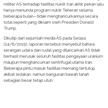
militer AS terhadap fasilitas nuklir Iran akhir pekan lalu
hanya menunda program nuklir Teheran selama
beberapa bulan—tidak menghancurkannya secara
total seperti yang diklaim oleh Presiden Donald
Trump.
Dikutip dari sejumlah media AS pada Selasa
(24/6/2025), laporan tersebut menyebut bahwa
serangan udara dan rudal yang dilancarkan AS tidak
berhasil merusak seluruh fasilitas pengayaan uranium
maupun menghancurkan sentrifugal utama Iran.
Beberapa pintu masuk fasilitas memang tertutup
akibat ledakan, namun bangunan bawah tanah
sebagian besar tetap utuh.