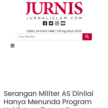
Sabtu, 24 Safar 1448 / 08 Agustus 2026
Serangan Militer AS Dinilai
Hanya Menunda Program