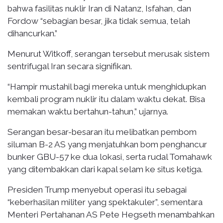
bahwa fasilitas nuklir Iran di Natanz, Isfahan, dan
Fordow “sebagian besar, jika tidak semua, telah
dihancurkan.”
Menurut Witkoff, serangan tersebut merusak sistem
sentrifugal Iran secara signifikan.
“Hampir mustahil bagi mereka untuk menghidupkan
kembali program nuklir itu dalam waktu dekat. Bisa
memakan waktu bertahun-tahun,” ujarnya.
Serangan besar-besaran itu melibatkan pembom
siluman B-2 AS yang menjatuhkan bom penghancur
bunker GBU-57 ke dua lokasi, serta rudal Tomahawk
yang ditembakkan dari kapal selam ke situs ketiga.
Presiden Trump menyebut operasi itu sebagai
“keberhasilan militer yang spektakuler”, sementara
Menteri Pertahanan AS Pete Hegseth menambahkan