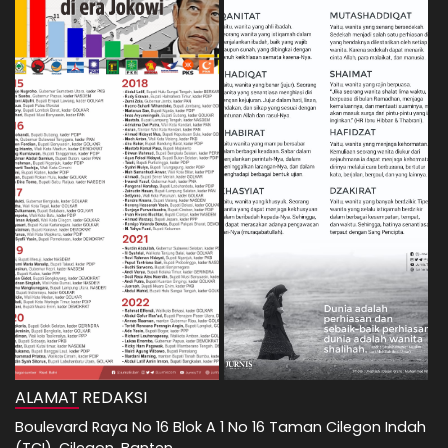
ALAMAT REDAKSI
Boulevard Raya No 16 Blok A 1 No 16 Taman Cilegon Indah