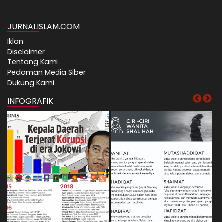
JURNALISLAM.COM
Iklan
Disclaimer
Tentang Kami
Pedoman Media Siber
Dukung Kami
INFOGRAFIK