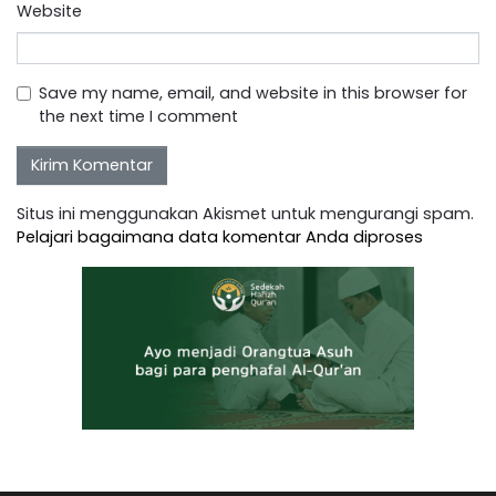
Website
Save my name, email, and website in this browser for
the next time I comment
Situs ini menggunakan Akismet untuk mengurangi spam.
Pelajari bagaimana data komentar Anda diproses