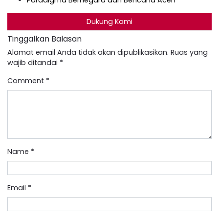
Dukung Kami
Tinggalkan Balasan
Alamat email Anda tidak akan dipublikasikan.
Ruas yang
wajib ditandai
*
Comment
*
Name
*
Email
*