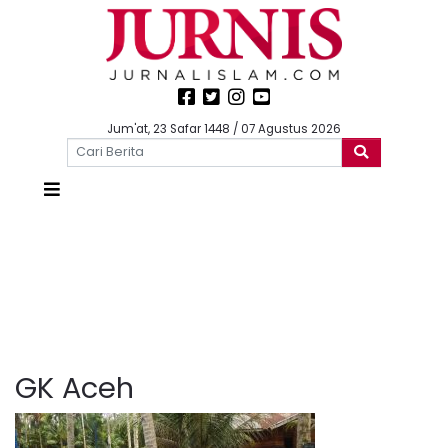
Jum'at, 23 Safar 1448 / 07 Agustus 2026
GK Aceh