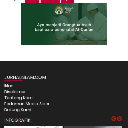
JURNALISLAM.COM
Iklan
Disclaimer
Tentang Kami
Pedoman Media Siber
Dukung Kami
INFOGRAFIK