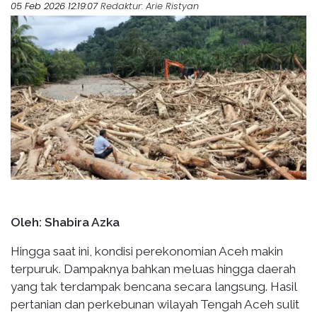
05 Feb 2026 12:19:07
Redaktur
: Arie Ristyan
Oleh: Shabira Azka
Hingga saat ini, kondisi perekonomian Aceh makin
terpuruk. Dampaknya bahkan meluas hingga daerah
yang tak terdampak bencana secara langsung. Hasil
pertanian dan perkebunan wilayah Tengah Aceh sulit