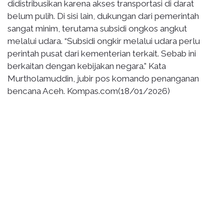
didistribusikan karena akses transportasi di darat
belum pulih. Di sisi lain, dukungan dari pemerintah
sangat minim, terutama subsidi ongkos angkut
melalui udara. “Subsidi ongkir melalui udara perlu
perintah pusat dari kementerian terkait. Sebab ini
berkaitan dengan kebijakan negara.” Kata
Murtholamuddin, jubir pos komando penanganan
bencana Aceh. Kompas.com(18/01/2026)