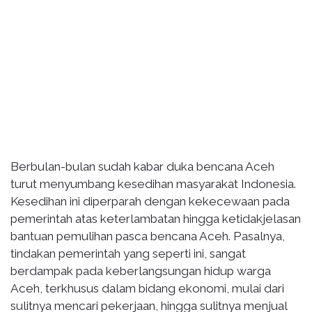
Berbulan-bulan sudah kabar duka bencana Aceh
turut menyumbang kesedihan masyarakat Indonesia.
Kesedihan ini diperparah dengan kekecewaan pada
pemerintah atas keterlambatan hingga ketidakjelasan
bantuan pemulihan pasca bencana Aceh. Pasalnya,
tindakan pemerintah yang seperti ini, sangat
berdampak pada keberlangsungan hidup warga
Aceh, terkhusus dalam bidang ekonomi, mulai dari
sulitnya mencari pekerjaan, hingga sulitnya menjual