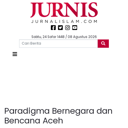
Sabtu, 24 Safar 1448 / 08 Agustus 2026
Paradigma Bernegara dan
Bencana Aceh