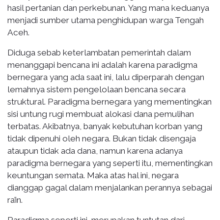
hasil pertanian dan perkebunan. Yang mana keduanya
menjadi sumber utama penghidupan warga Tengah
Aceh.
Diduga sebab keterlambatan pemerintah dalam
menanggapi bencana ini adalah karena paradigma
bernegara yang ada saat ini, lalu diperparah dengan
lemahnya sistem pengelolaan bencana secara
struktural. Paradigma bernegara yang mementingkan
sisi untung rugi membuat alokasi dana pemulihan
terbatas. Akibatnya, banyak kebutuhan korban yang
tidak dipenuhi oleh negara. Bukan tidak disengaja
ataupun tidak ada dana, namun karena adanya
paradigma bernegara yang seperti itu, mementingkan
keuntungan semata. Maka atas hal ini, negara
dianggap gagal dalam menjalankan perannya sebagai
ra’in.