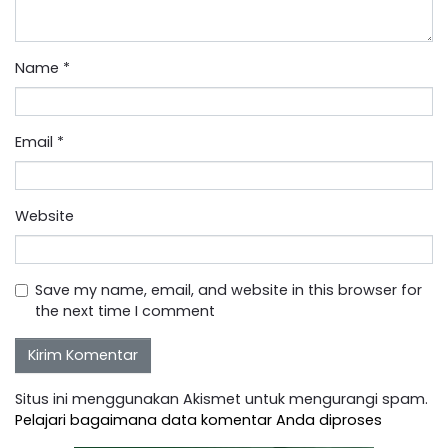
Name
*
Email
*
Website
Save my name, email, and website in this browser for
the next time I comment
Situs ini menggunakan Akismet untuk mengurangi spam.
Pelajari bagaimana data komentar Anda diproses