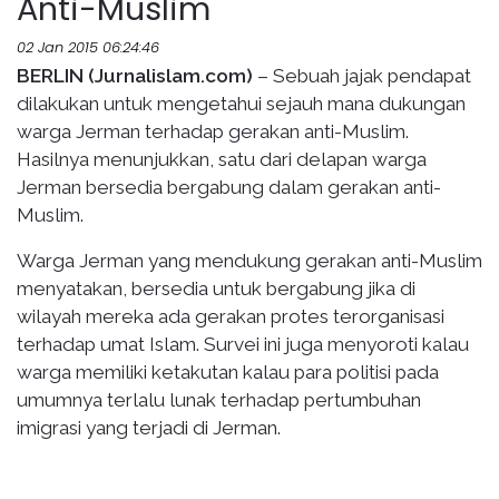
Anti-Muslim
02 Jan 2015 06:24:46
BERLIN (Jurnalislam.com)
– Sebuah jajak pendapat
dilakukan untuk mengetahui sejauh mana dukungan
warga Jerman terhadap gerakan anti-Muslim.
Hasilnya menunjukkan, satu dari delapan warga
Jerman bersedia bergabung dalam gerakan anti-
Muslim.
Warga Jerman yang mendukung gerakan anti-Muslim
menyatakan, bersedia untuk bergabung jika di
wilayah mereka ada gerakan protes terorganisasi
terhadap umat Islam. Survei ini juga menyoroti kalau
warga memiliki ketakutan kalau para politisi pada
umumnya terlalu lunak terhadap pertumbuhan
imigrasi yang terjadi di Jerman.