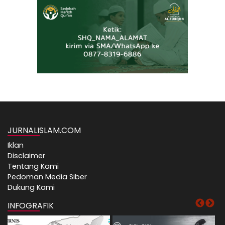
JURNALISLAM.COM
Iklan
Disclaimer
Tentang Kami
Pedoman Media Siber
Dukung Kami
INFOGRAFIK