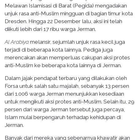
Melawan Islamisasi di Barat (Pegida) mengadakan
unjuk rasa anti-Muslim mingguan di bagian timur kota
Dresden. Hingga 22 Desember lalu, aksi ini telah
diikuti lebih dari 17 ribu warga Jerman.
Al Arabiya
melansir, sejumlah unjuk rasa kecil juga
terjadi di beberapa kota lainnya. Pediga juga
merencakan akan memperluas cakupan aksi protes
anti-Muslim ke beberapa kota lainnya di Jerman.
Dalam jajak pendapat terbaru yang dilakukan oleh
Forsa untuk salah satu majalah, sebanyak 13 persen
dari 1.006 warga Jerman menunjukkan kesediaan
untuk mengikuti aksi protes anti-Muslim. Selain itu, 29
persen dari warga Jerman tersebut juga percaya,
Islam mulai berpengaruh terhadap kehidupan di
Jerman.
Banyak dari mereka yang sebenarnya khawatir akan