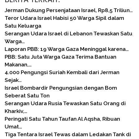
Jerman Dukung Persenjataan Israel, Rp8,5 Triliun…
Teror Udara Israel Habisi 50 Warga Sipil dalam
Satu Keluarga
Serangan Udara Israel di Lebanon Tewaskan Satu
Warga…
Laporan PBB: 19 Warga Gaza Meninggal karena…
PBB: Satu Juta Warga Gaza Terima Bantuan
Makanan,…
4.000 Pengungsi Suriah Kembali dari Jerman
Sejak…
Israel Bombardir Pengungsian dengan Bom
Seberat Satu Ton
Serangan Udara Rusia Tewaskan Satu Orang di
Kharkiv,…
Peringati Satu Tahun Taufan Al Aqsha, Ribuan
Umat…
Tiga Tentara Israel Tewas dalam Ledakan Tank di