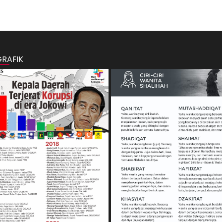
GRAFIK