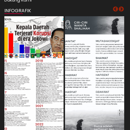
INFOGRAFIK