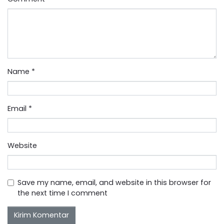
Name
*
Email
*
Website
Save my name, email, and website in this browser for
the next time I comment