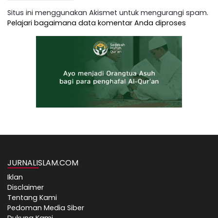
Situs ini menggunakan Akismet untuk mengurangi spam.
Pelajari bagaimana data komentar Anda diproses
JURNALISLAM.COM
Iklan
Disclaimer
Tentang Kami
Pedoman Media Siber
Dukung Kami