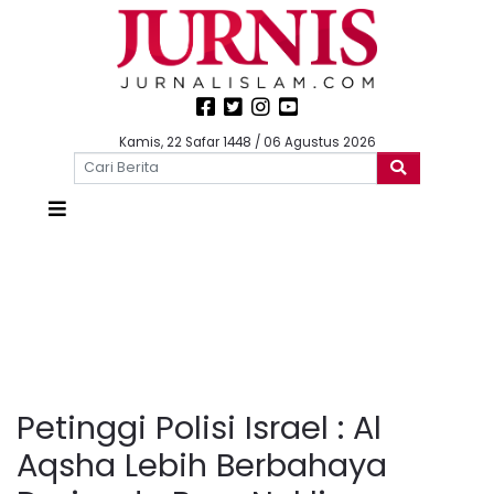
Kamis, 22 Safar 1448 / 06 Agustus 2026
Petinggi Polisi Israel : Al
Aqsha Lebih Berbahaya