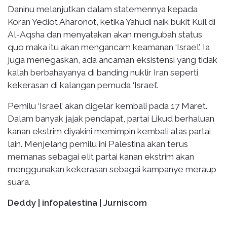
Daninu melanjutkan dalam statemennya kepada
Koran Yediot Aharonot, ketika Yahudi naik bukit Kuil di
Al-Aqsha dan menyatakan akan mengubah status
quo maka itu akan mengancam keamanan ‘Israel’. Ia
juga menegaskan, ada ancaman eksistensi yang tidak
kalah berbahayanya di banding nuklir Iran seperti
kekerasan di kalangan pemuda ‘Israel’.
Pemilu ‘Israel’ akan digelar kembali pada 17 Maret.
Dalam banyak jajak pendapat, partai Likud berhaluan
kanan ekstrim diyakini memimpin kembali atas partai
lain. Menjelang pemilu ini Palestina akan terus
memanas sebagai elit partai kanan ekstrim akan
menggunakan kekerasan sebagai kampanye meraup
suara.
Deddy | infopalestina | Jurniscom