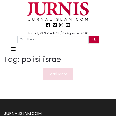
Jum'at, 23 Safar 1448 / 07 Agustus 2026
Tag:
polisi israel
Load More
JURNALISLAM.COM