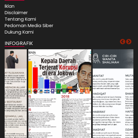
Iklan
Disclaimer
Tentang Kami
Pedoman Media Siber
Dukung Kami
INFOGRAFIK