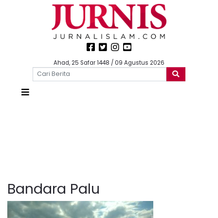
Ahad, 25 Safar 1448 / 09 Agustus 2026
Bandara Palu