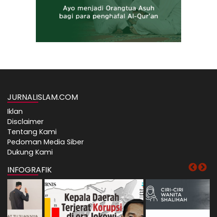
JURNALISLAM.COM
Iklan
Disclaimer
Tentang Kami
Pedoman Media Siber
Dukung Kami
INFOGRAFIK