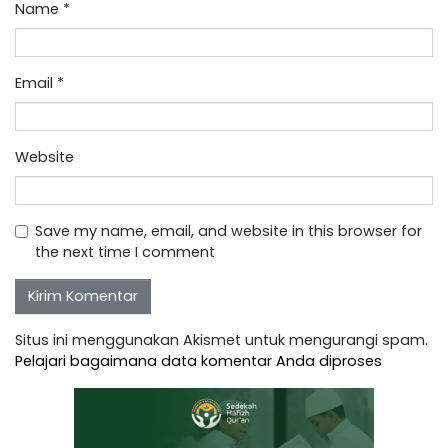
Name
*
Email
*
Website
Save my name, email, and website in this browser for
the next time I comment
Situs ini menggunakan Akismet untuk mengurangi spam.
Pelajari bagaimana data komentar Anda diproses