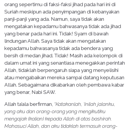
orang sepertimu di faksi-faksi jihad pada hari ini di
Suriah meskipun ada penyimpangan di kebanyakan
panji-panji yang ada. Namun, saya tidak akan
mengatakan kepadamu bahwasanya tidak ada jihad
yang benar pada hari ini. Tidak! Syam di bawah
lindungan Allah. Saya tidak akan mengatakan
kepadamu bahwasanya tidak ada bendera yang
bersih di medan jihad. Tidak! Masih ada kelompok di
dalam umat ini yang senantiasa menegakkan perintah
Allah, tidaklah berpengaruh siapa yang menyelisihi
atau mengabaikan mereka sampai datang keputusan
Allah. Sebagaimana dikabarkan oleh pembawa kabar
yang benar, Nabi SAW.
Allah ta’ala berfirman,
“Katakanlah, ‘Inilah jalanku,
yang aku dan orang-orang yang mengikutiku
mengajak (kalian) kepada Allah di atas bashirah.
Mahasuci Allah, dan aku tidaklah termasuk orang-