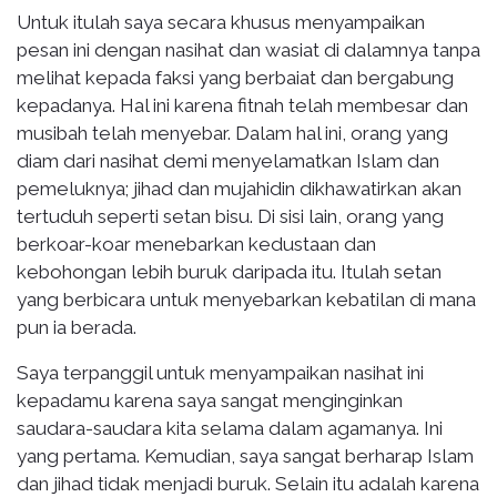
Untuk itulah saya secara khusus menyampaikan
pesan ini dengan nasihat dan wasiat di dalamnya tanpa
melihat kepada faksi yang berbaiat dan bergabung
kepadanya. Hal ini karena fitnah telah membesar dan
musibah telah menyebar. Dalam hal ini, orang yang
diam dari nasihat demi menyelamatkan Islam dan
pemeluknya; jihad dan mujahidin dikhawatirkan akan
tertuduh seperti setan bisu. Di sisi lain, orang yang
berkoar-koar menebarkan kedustaan dan
kebohongan lebih buruk daripada itu. Itulah setan
yang berbicara untuk menyebarkan kebatilan di mana
pun ia berada.
Saya terpanggil untuk menyampaikan nasihat ini
kepadamu karena saya sangat menginginkan
saudara-saudara kita selama dalam agamanya. Ini
yang pertama. Kemudian, saya sangat berharap Islam
dan jihad tidak menjadi buruk. Selain itu adalah karena