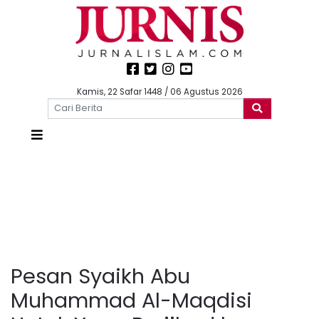
Kamis, 22 Safar 1448 / 06 Agustus 2026
Pesan Syaikh Abu
Muhammad Al-Maqdisi