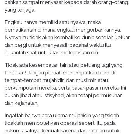
bahkan sampai menyasar kepada darah orang-orang
yang terjaga.
Engkau hanya memiliki satu nyawa, maka
perhatikanlah di mana engkau mengorbankannya.
Nyawa itu tidak akan kembali ke dunia setelah keluar
dan pergi untuk menyesali, padahal waktu itu
bukanlah saat untuk lari melepaskan diri.
Tidak ada kesempatan lain atau peluang lagi yang
terbuka!! Jangan pernah menempatkan bom di
tempat-tempat mujahidin dan muslimin atau
perkumpulan mereka, serta pasar-pasar mereka. Ini
bukan jihad atau istisyhad, akan tetapi permusuhan
dan kejahatan.
Ingatlah bahwa para ulama mujahidin yang tsiqah
tidaklah membolehkan operasi seperti itu pada
hukum asalnya, kecuali karena darurat dan untuk