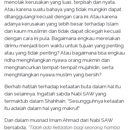
menolak kerusakan yang luas, terpisah dan nyata.
Atau karena suatu bahaya yang tidak mungkin dapat
ditanggulangi kecuali dengan cara ini. Atau karena
adanya kerusakan yang lebih besar terhadap Islam
dan kaum muslimin dan tidak dapat dicegah kecuali
dengan cara ini pula. Bagaimana engkau merelakan
dirimu menjadi bom waktu untuk tujuan yang penting
atau yang tidak penting? Atau bagaimana bisa engkau
ridha menghilangkan nyawa orang mukmin dan
menghancurkan tempat-tempat mujahidin, serta
menghilangkan nyawa muslim yang bersih?
Berhati-hatilah terhadap ketaatan buta dalam hal itu
dan selainnya. Ingatlah sabda Nabi SAW yang
termaktub dalam Shahihain, “Sesungguhnya ketaatan
itu adalah dalam hal yang makruf.”
Dan dalam musnad Imam Ahmad dari Nabi SAW
bersabda,
“Tidak ada ketaatan bagi seorang hamba