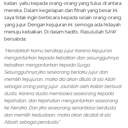
kalian, yaitu kepada orang-orang yang tulus di antara
mereka. Dalam kegelapan dan fitnah yang besar ini,
saya tidak ingin berbicara kepada selain orang-orang
yang jujur. Dengan kejujuran ini, semoga ada hidayah
menuju kebaikan. Di dalam hadits, Rasulullah SAW
bersabda:
“Hendaklah kamu bersikap jujur karena kejujuran
mengantarkan kepada kebaikan dan sesungguhnya
kebaikan mengantarkan kepada Surga.
Sesungguhnya jika seseorang berlaku jujur dan
memilih kejujuran, maka dia akan ditulis di sisi Allah
sebagai orang yang jujur. Jauhilah oleh kalian berbuat
dusta, karena dusta membawa seseorang kepada
kejahatan, dan kejahatan mengantarkan seseorang
ke Neraka. Dan jika seseorang senantiasa berdusta
dan memilih kedustaan, maka akan dicatat di sisi
Allaah sebagai pendusta.”