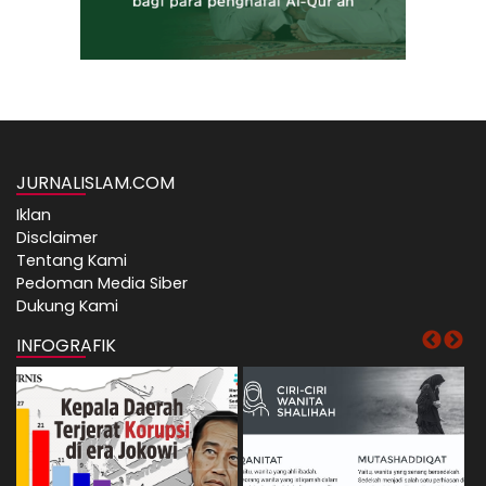
JURNALISLAM.COM
Iklan
Disclaimer
Tentang Kami
Pedoman Media Siber
Dukung Kami
INFOGRAFIK