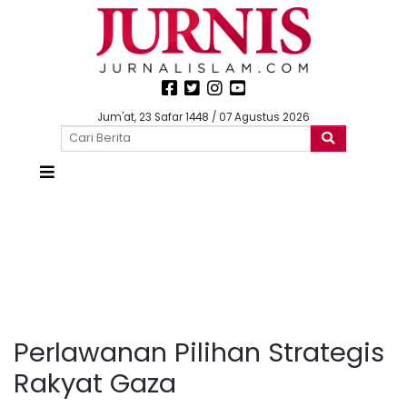
Jum'at, 23 Safar 1448 / 07 Agustus 2026
Perlawanan Pilihan Strategis
Rakyat Gaza