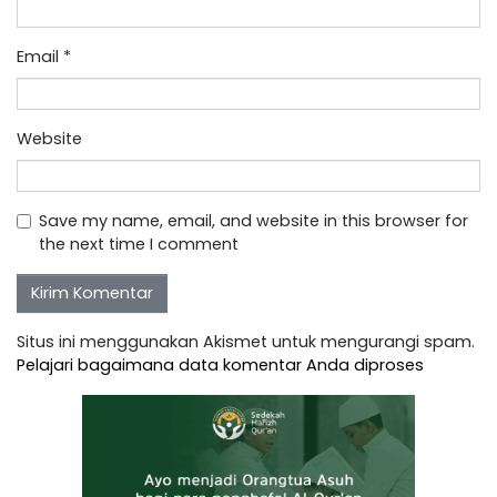
Email
*
Website
Save my name, email, and website in this browser for
the next time I comment
Situs ini menggunakan Akismet untuk mengurangi spam.
Pelajari bagaimana data komentar Anda diproses