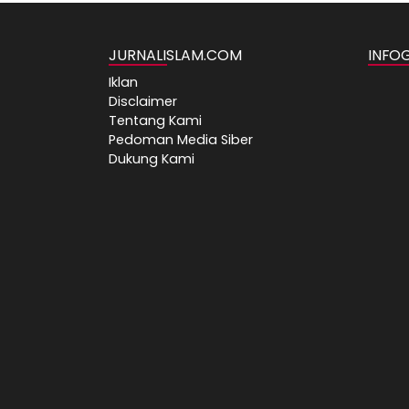
JURNALISLAM.COM
INFO
Iklan
Disclaimer
Tentang Kami
Pedoman Media Siber
Dukung Kami