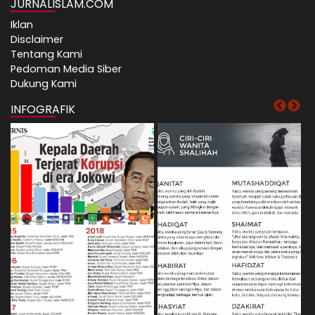
JURNALISLAM.COM
Iklan
Disclaimer
Tentang Kami
Pedoman Media Siber
Dukung Kami
INFOGRAFIK