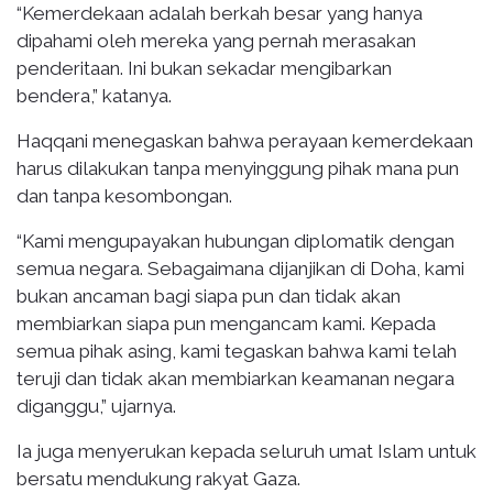
“Kemerdekaan adalah berkah besar yang hanya
dipahami oleh mereka yang pernah merasakan
penderitaan. Ini bukan sekadar mengibarkan
bendera,” katanya.
Haqqani menegaskan bahwa perayaan kemerdekaan
harus dilakukan tanpa menyinggung pihak mana pun
dan tanpa kesombongan.
“Kami mengupayakan hubungan diplomatik dengan
semua negara. Sebagaimana dijanjikan di Doha, kami
bukan ancaman bagi siapa pun dan tidak akan
membiarkan siapa pun mengancam kami. Kepada
semua pihak asing, kami tegaskan bahwa kami telah
teruji dan tidak akan membiarkan keamanan negara
diganggu,” ujarnya.
Ia juga menyerukan kepada seluruh umat Islam untuk
bersatu mendukung rakyat Gaza.