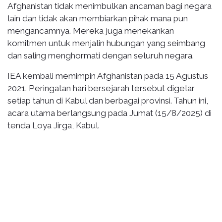
Afghanistan tidak menimbulkan ancaman bagi negara
lain dan tidak akan membiarkan pihak mana pun
mengancamnya. Mereka juga menekankan
komitmen untuk menjalin hubungan yang seimbang
dan saling menghormati dengan seluruh negara.
IEA kembali memimpin Afghanistan pada 15 Agustus
2021. Peringatan hari bersejarah tersebut digelar
setiap tahun di Kabul dan berbagai provinsi. Tahun ini,
acara utama berlangsung pada Jumat (15/8/2025) di
tenda Loya Jirga, Kabul.