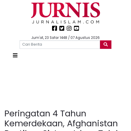
Jum'at, 23 Safar 1448 / 07 Agustus 2026
Peringatan 4 Tahun
Kemerdekaan, Afghanistan