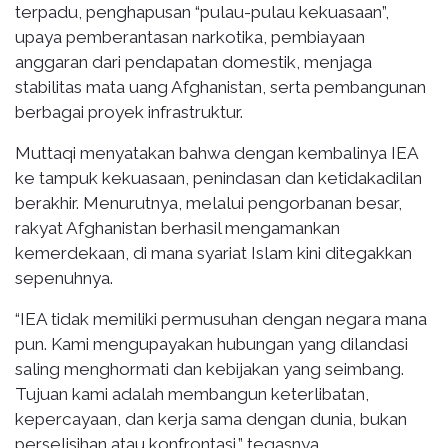
terpadu, penghapusan “pulau-pulau kekuasaan”,
upaya pemberantasan narkotika, pembiayaan
anggaran dari pendapatan domestik, menjaga
stabilitas mata uang Afghanistan, serta pembangunan
berbagai proyek infrastruktur.
Muttaqi menyatakan bahwa dengan kembalinya IEA
ke tampuk kekuasaan, penindasan dan ketidakadilan
berakhir. Menurutnya, melalui pengorbanan besar,
rakyat Afghanistan berhasil mengamankan
kemerdekaan, di mana syariat Islam kini ditegakkan
sepenuhnya.
“IEA tidak memiliki permusuhan dengan negara mana
pun. Kami mengupayakan hubungan yang dilandasi
saling menghormati dan kebijakan yang seimbang.
Tujuan kami adalah membangun keterlibatan,
kepercayaan, dan kerja sama dengan dunia, bukan
perselisihan atau konfrontasi,” tegasnya.