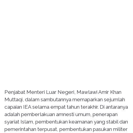
Penjabat Menteri Luar Negeri, Mawlawi Amir Khan
Muttaqi, dalam sambutannya memaparkan sejumlah
capaian IEA selama empat tahun terakhir. Di antaranya
adalah pemberlakuan amnesti umum, penerapan
syariat Islam, pembentukan keamanan yang stabil dan
pemerintahan terpusat, pembentukan pasukan militer