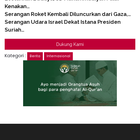
Kenakan…
Serangan Roket Kembali Diluncurkan dari Gaza,…
Serangan Udara Israel Dekat Istana Presiden
Suriah…
Dukung Kami
Kategori :
Berita
Internasional