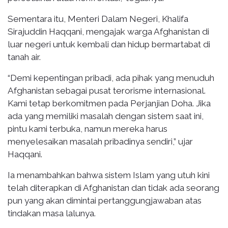
Sementara itu, Menteri Dalam Negeri, Khalifa
Sirajuddin Haqqani, mengajak warga Afghanistan di
luar negeri untuk kembali dan hidup bermartabat di
tanah air.
“Demi kepentingan pribadi, ada pihak yang menuduh
Afghanistan sebagai pusat terorisme internasional.
Kami tetap berkomitmen pada Perjanjian Doha. Jika
ada yang memiliki masalah dengan sistem saat ini,
pintu kami terbuka, namun mereka harus
menyelesaikan masalah pribadinya sendiri,” ujar
Haqqani.
Ia menambahkan bahwa sistem Islam yang utuh kini
telah diterapkan di Afghanistan dan tidak ada seorang
pun yang akan dimintai pertanggungjawaban atas
tindakan masa lalunya.