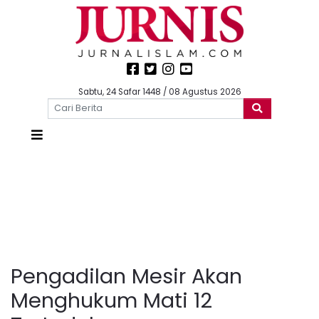
Sabtu, 24 Safar 1448 / 08 Agustus 2026
Pengadilan Mesir Akan
Menghukum Mati 12