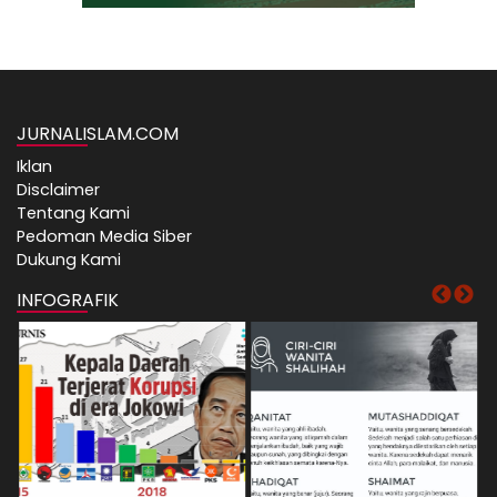
JURNALISLAM.COM
Iklan
Disclaimer
Tentang Kami
Pedoman Media Siber
Dukung Kami
INFOGRAFIK