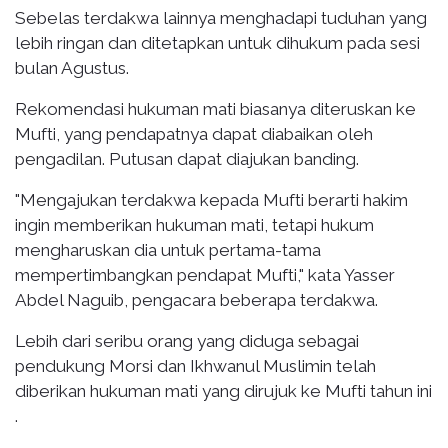
Sebelas terdakwa lainnya menghadapi tuduhan yang
lebih ringan dan ditetapkan untuk dihukum pada sesi
bulan Agustus.
Rekomendasi hukuman mati biasanya diteruskan ke
Mufti, yang pendapatnya dapat diabaikan oleh
pengadilan. Putusan dapat diajukan banding.
"Mengajukan terdakwa kepada Mufti berarti hakim
ingin memberikan hukuman mati, tetapi hukum
mengharuskan dia untuk pertama-tama
mempertimbangkan pendapat Mufti," kata Yasser
Abdel Naguib, pengacara beberapa terdakwa.
Lebih dari seribu orang yang diduga sebagai
pendukung Morsi dan Ikhwanul Muslimin telah
diberikan hukuman mati yang dirujuk ke Mufti tahun ini
.