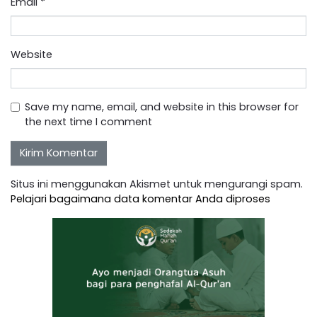
Email
*
Website
Save my name, email, and website in this browser for
the next time I comment
Situs ini menggunakan Akismet untuk mengurangi spam.
Pelajari bagaimana data komentar Anda diproses