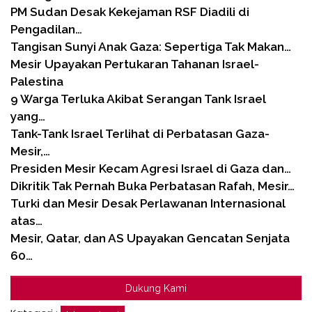
PM Sudan Desak Kekejaman RSF Diadili di
Pengadilan…
Tangisan Sunyi Anak Gaza: Sepertiga Tak Makan…
Mesir Upayakan Pertukaran Tahanan Israel-
Palestina
9 Warga Terluka Akibat Serangan Tank Israel
yang…
Tank-Tank Israel Terlihat di Perbatasan Gaza-
Mesir,…
Presiden Mesir Kecam Agresi Israel di Gaza dan…
Dikritik Tak Pernah Buka Perbatasan Rafah, Mesir…
Turki dan Mesir Desak Perlawanan Internasional
atas…
Mesir, Qatar, dan AS Upayakan Gencatan Senjata
60…
Dukung Kami