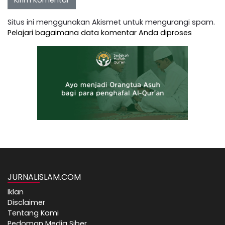
Situs ini menggunakan Akismet untuk mengurangi spam.
Pelajari bagaimana data komentar Anda diproses
JURNALISLAM.COM
Iklan
Disclaimer
Tentang Kami
Pedoman Media Siber