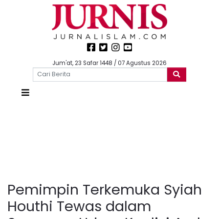
Jum'at, 23 Safar 1448 / 07 Agustus 2026
Pemimpin Terkemuka Syiah
Houthi Tewas dalam