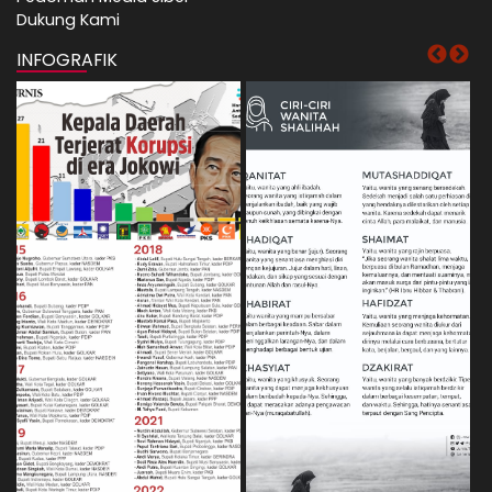
Dukung Kami
INFOGRAFIK