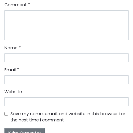
Comment
*
Name
*
Email
*
Website
Save my name, email, and website in this browser for
the next time I comment