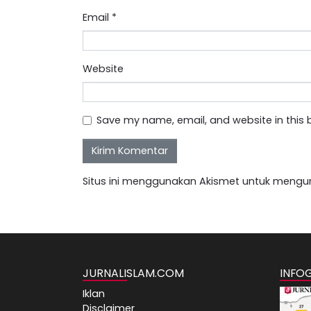
Email
*
Website
Save my name, email, and website in this 
Situs ini menggunakan Akismet untuk mengu
JURNALISLAM.COM
INFO
Iklan
Disclaimer