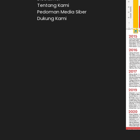
Tentang Kami
Pedoman Media Siber
Dukung Kami