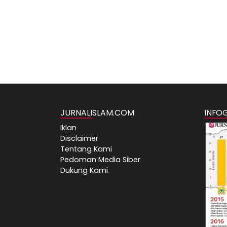
JURNALISLAM.COM
INFO
Iklan
Disclaimer
Tentang Kami
Pedoman Media Siber
Dukung Kami