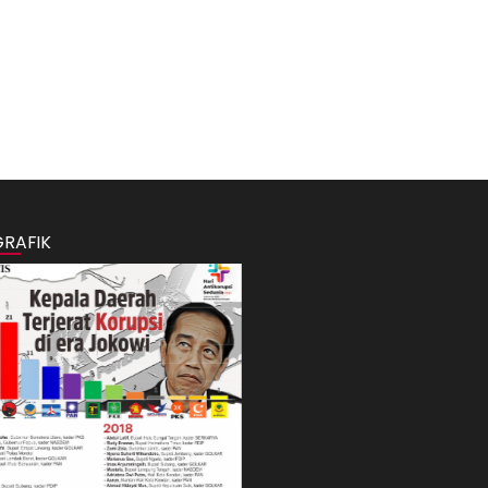
GRAFIK