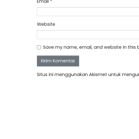
Email
*
Website
Save my name, email, and website in this 
Situs ini menggunakan Akismet untuk mengu