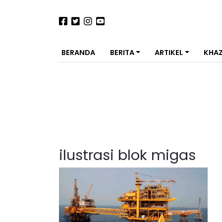
BERANDA
BERITA
ARTIKEL
KHA
ilustrasi blok migas