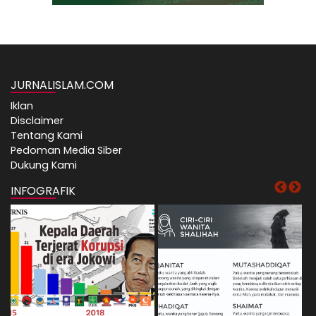
JURNALISLAM.COM
Iklan
Disclaimer
Tentang Kami
Pedoman Media Siber
Dukung Kami
INFOGRAFIK