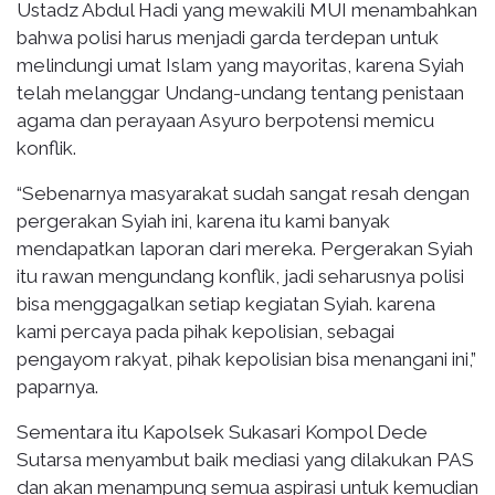
Ustadz Abdul Hadi yang mewakili MUI menambahkan
bahwa polisi harus menjadi garda terdepan untuk
melindungi umat Islam yang mayoritas, karena Syiah
telah melanggar Undang-undang tentang penistaan
agama dan perayaan Asyuro berpotensi memicu
konflik.
“Sebenarnya masyarakat sudah sangat resah dengan
pergerakan Syiah ini, karena itu kami banyak
mendapatkan laporan dari mereka. Pergerakan Syiah
itu rawan mengundang konflik, jadi seharusnya polisi
bisa menggagalkan setiap kegiatan Syiah. karena
kami percaya pada pihak kepolisian, sebagai
pengayom rakyat, pihak kepolisian bisa menangani ini,”
paparnya.
Sementara itu Kapolsek Sukasari Kompol Dede
Sutarsa menyambut baik mediasi yang dilakukan PAS
dan akan menampung semua aspirasi untuk kemudian