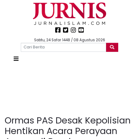
Sabtu, 24 Safar 1448 / 08 Agustus 2026
Ormas PAS Desak Kepolisian
Hentikan Acara Perayaan