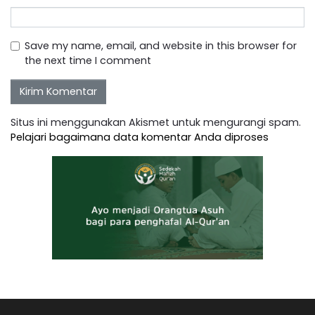
Save my name, email, and website in this browser for
the next time I comment
Situs ini menggunakan Akismet untuk mengurangi spam.
Pelajari bagaimana data komentar Anda diproses