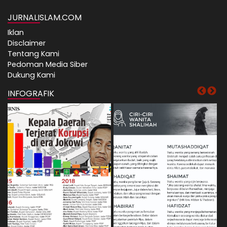
JURNALISLAM.COM
Iklan
Disclaimer
Tentang Kami
Pedoman Media Siber
Dukung Kami
INFOGRAFIK