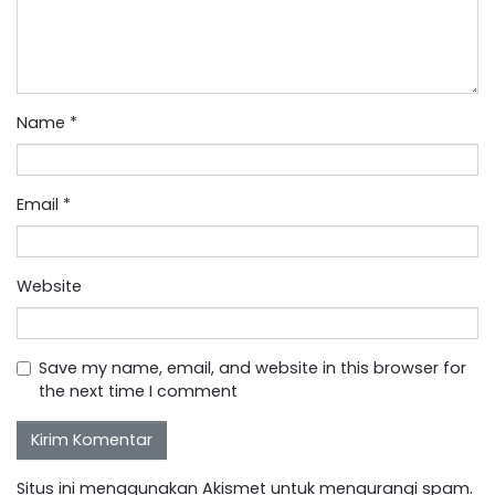
Name
*
Email
*
Website
Save my name, email, and website in this browser for
the next time I comment
Situs ini menggunakan Akismet untuk mengurangi spam.