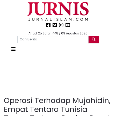
Ahad, 25 Safar 1448 / 09 Agustus 2026
Operasi Terhadap Mujahidin,
Empat Tentara Tunisia