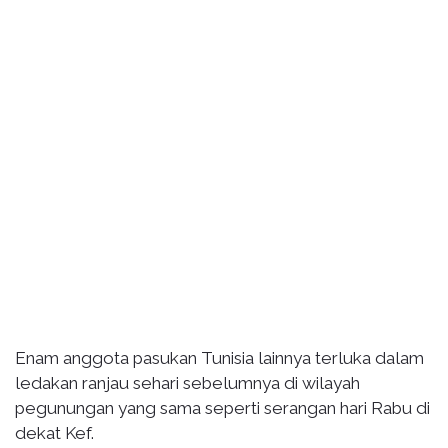
Enam anggota pasukan Tunisia lainnya terluka dalam
ledakan ranjau sehari sebelumnya di wilayah
pegunungan yang sama seperti serangan hari Rabu di
dekat Kef.