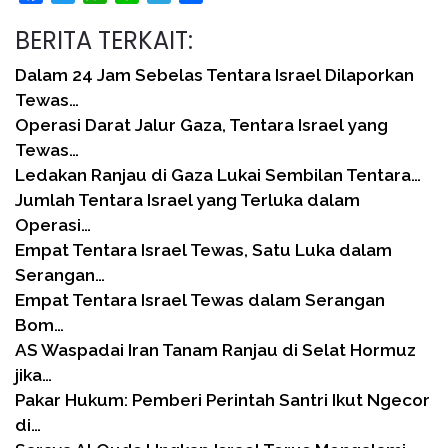
BERITA TERKAIT:
Dalam 24 Jam Sebelas Tentara Israel Dilaporkan
Tewas…
Operasi Darat Jalur Gaza, Tentara Israel yang
Tewas…
Ledakan Ranjau di Gaza Lukai Sembilan Tentara…
Jumlah Tentara Israel yang Terluka dalam
Operasi…
Empat Tentara Israel Tewas, Satu Luka dalam
Serangan…
Empat Tentara Israel Tewas dalam Serangan
Bom…
AS Waspadai Iran Tanam Ranjau di Selat Hormuz
jika…
Pakar Hukum: Pemberi Perintah Santri Ikut Ngecor
di…