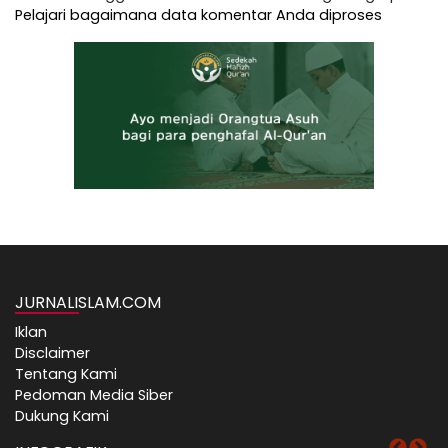
Pelajari bagaimana data komentar Anda diproses
JURNALISLAM.COM
Iklan
Disclaimer
Tentang Kami
Pedoman Media Siber
Dukung Kami