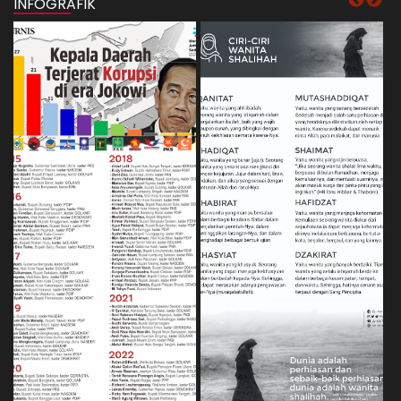
INFOGRAFIK