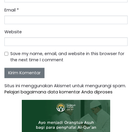
Email
*
Website
Save my name, email, and website in this browser for
the next time I comment
Situs ini menggunakan Akismet untuk mengurangi spam.
Pelajari bagaimana data komentar Anda diproses