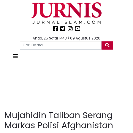
Ahad, 25 Safar 1448 / 09 Agustus 2026
Mujahidin Taliban Serang
Markas Polisi Afghanistan