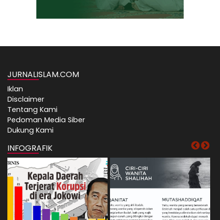
JURNALISLAM.COM
Iklan
Disclaimer
Tentang Kami
Pedoman Media Siber
Dukung Kami
INFOGRAFIK