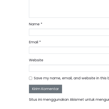
Name
*
Email
*
Website
Save my name, email, and website in this 
Situs ini menggunakan Akismet untuk mengu