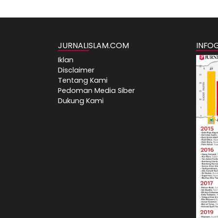
JURNALISLAM.COM
INFO
Iklan
Disclaimer
Tentang Kami
Pedoman Media Siber
Dukung Kami