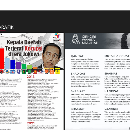
GRAFIK