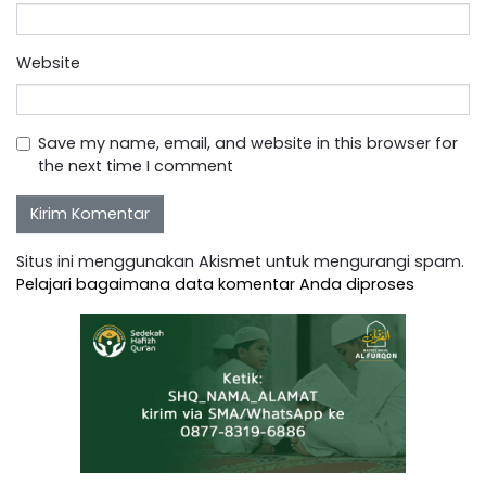
Website
Save my name, email, and website in this browser for
the next time I comment
Situs ini menggunakan Akismet untuk mengurangi spam.
Pelajari bagaimana data komentar Anda diproses