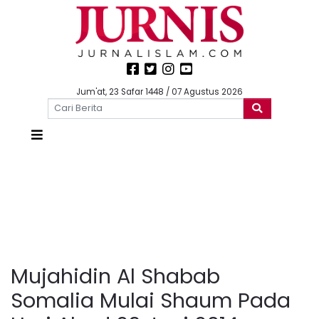
Jum'at, 23 Safar 1448 / 07 Agustus 2026
Mujahidin Al Shabab
Somalia Mulai Shaum Pada