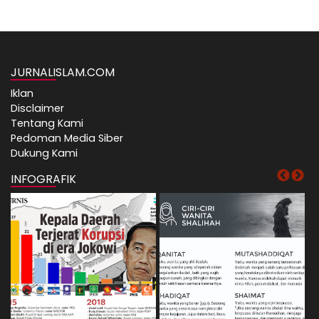
JURNALISLAM.COM
Iklan
Disclaimer
Tentang Kami
Pedoman Media Siber
Dukung Kami
INFOGRAFIK